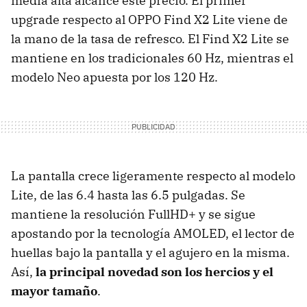
media alta alcance este precio. El primer
upgrade respecto al OPPO Find X2 Lite viene de
la mano de la tasa de refresco. El Find X2 Lite se
mantiene en los tradicionales 60 Hz, mientras el
modelo Neo apuesta por los 120 Hz.
La pantalla crece ligeramente respecto al modelo
Lite, de las 6.4 hasta las 6.5 pulgadas. Se
mantiene la resolución FullHD+ y se sigue
apostando por la tecnología AMOLED, el lector de
huellas bajo la pantalla y el agujero en la misma.
Así,
la principal novedad son los hercios y el
mayor tamaño
.