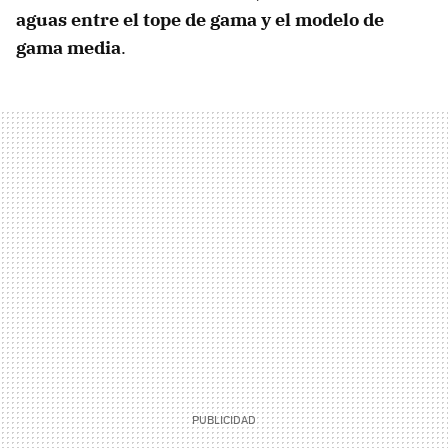
aguas entre el tope de gama y el modelo de
gama media
.