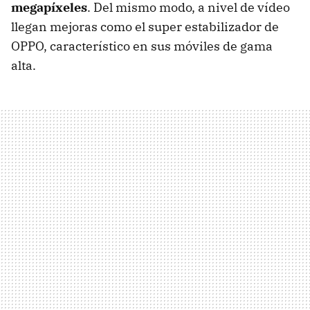
megapíxeles
. Del mismo modo, a nivel de vídeo
llegan mejoras como el super estabilizador de
OPPO, característico en sus móviles de gama
alta.