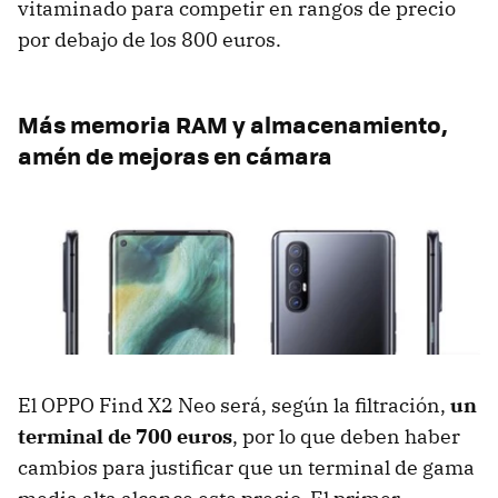
vitaminado para competir en rangos de precio
por debajo de los 800 euros.
Más memoria RAM y almacenamiento,
amén de mejoras en cámara
El OPPO Find X2 Neo será, según la filtración,
un
terminal de 700 euros
, por lo que deben haber
cambios para justificar que un terminal de gama