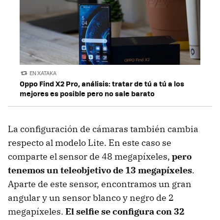
EN XATAKA
Oppo Find X2 Pro, análisis: tratar de tú a tú a los
mejores es posible pero no sale barato
La configuración de cámaras también cambia
respecto al modelo Lite. En este caso se
comparte el sensor de 48 megapíxeles,
pero
tenemos un teleobjetivo de 13 megapíxeles
.
Aparte de este sensor, encontramos un gran
angular y un sensor blanco y negro de 2
megapíxeles.
El selfie se configura con 32