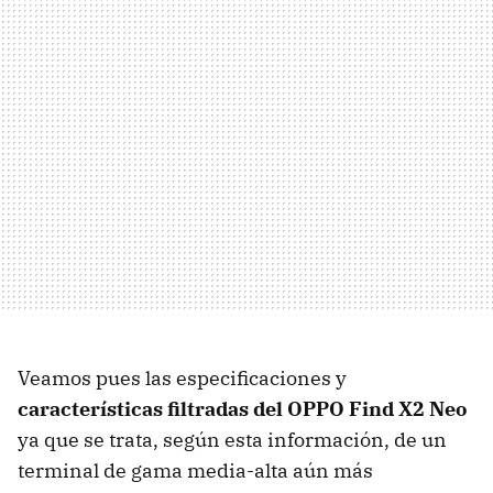
Veamos pues las especificaciones y
características filtradas del OPPO Find X2 Neo
ya que se trata, según esta información, de un
terminal de gama media-alta aún más