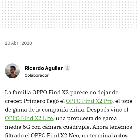
20 Abril 2020
Ricardo Aguilar
Colaborador
La familia OPPO Find X2 parece no dejar de
crecer. Primero llegó el
OPPO Find X2 Pro
, el tope
de gama de la compañía china. Después vino el
OPPO Find X2 Lite
, una propuesta de gama
media 5G con cámara cuádruple. Ahora tenemos
filtrado el OPPO Find X2 Neo, un terminal
a dos