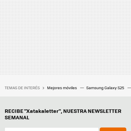
TEMAS DE INTERÉS
Mejores móviles
Samsung Galaxy S25
RECIBE "Xatakaletter", NUESTRA NEWSLETTER
SEMANAL