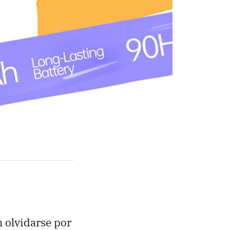
 olvidarse por