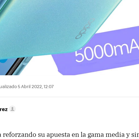
alizado 5 Abril 2022, 12:07
rez
reforzando su apuesta en la gama media y sin