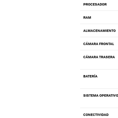
PROCESADOR
RAM
ALMACENAMIENTO
CÁMARA FRONTAL
CÁMARA TRASERA
BATERÍA
SISTEMA OPERATIV
CONECTIVIDAD