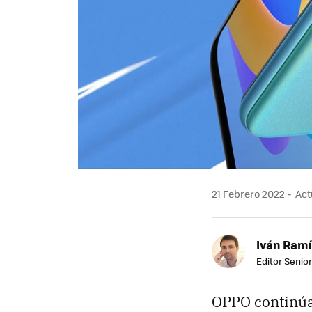
21 Febrero 2022
Actu
Iván Ramí
Editor Senior
OPPO continúa 