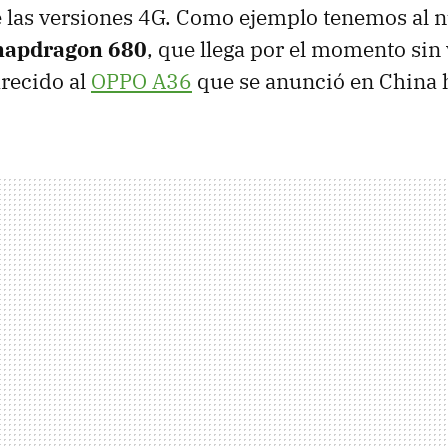
 las versiones 4G. Como ejemplo tenemos al 
napdragon 680
, que llega por el momento sin
recido al
OPPO A36
que se anunció en China 