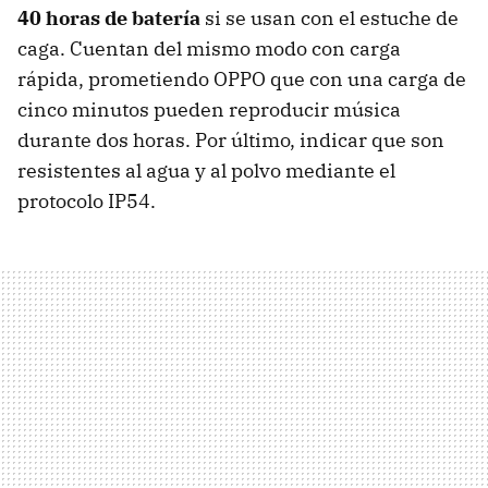
40 horas de batería
si se usan con el estuche de
caga. Cuentan del mismo modo con carga
rápida, prometiendo OPPO que con una carga de
cinco minutos pueden reproducir música
durante dos horas. Por último, indicar que son
resistentes al agua y al polvo mediante el
protocolo IP54.