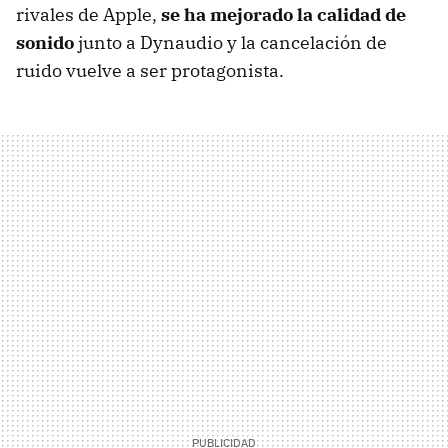
rivales de Apple,
se ha mejorado la calidad de
sonido
junto a Dynaudio y la cancelación de
ruido vuelve a ser protagonista.