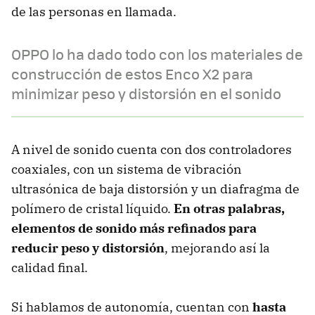
de las personas en llamada.
OPPO lo ha dado todo con los materiales de
construcción de estos Enco X2 para
minimizar peso y distorsión en el sonido
A nivel de sonido cuenta con dos controladores
coaxiales, con un sistema de vibración
ultrasónica de baja distorsión y un diafragma de
polímero de cristal líquido.
En otras palabras,
elementos de sonido más refinados para
reducir peso y distorsión
, mejorando así la
calidad final.
Si hablamos de autonomía, cuentan con
hasta