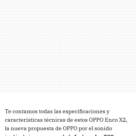
Te contamos todas las especificaciones y
características técnicas de estos OPPO Enco X2,
la nueva propuesta de OPPO por el sonido