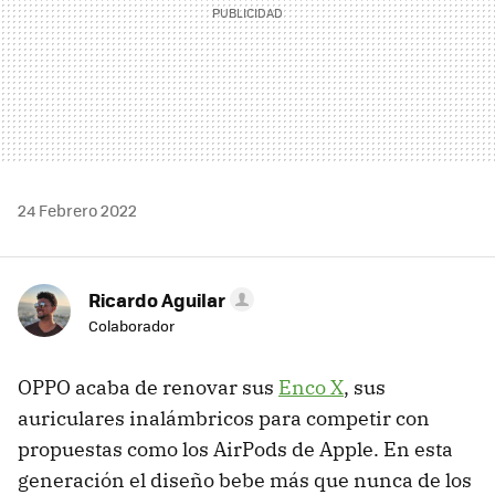
24 Febrero 2022
Ricardo Aguilar
Colaborador
OPPO acaba de renovar sus
Enco X
, sus
auriculares inalámbricos para competir con
propuestas como los AirPods de Apple. En esta
generación el diseño bebe más que nunca de los