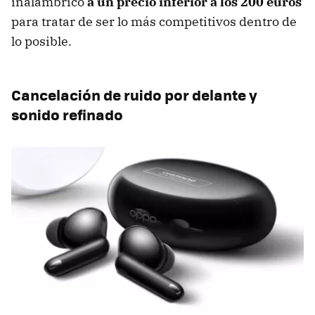
inalámbrico
a un precio inferior a los 200 euros
para tratar de ser lo más competitivos dentro de
lo posible.
Cancelación de ruido por delante y
sonido refinado