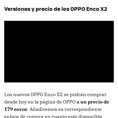
Versiones y precio de los OPPO Enco X2
Los nuevos OPPO Enco X2 se podrán comprar
desde hoy en la página de OPPO
a un precio de
179 euros
. Añadiremos su correspondiente
enlace de compra en cuanto esté disponible.