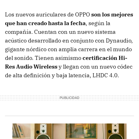
Los nuevos auriculares de OPPO
son los mejores
que han creado hasta la fecha
, según la
compañía. Cuentan con un nuevo sistema
acústico desarrollado en conjunto con Dynaudio,
gigante nórdico con amplia carrera en el mundo
del sonido. Tienen asimismo
certificación Hi-
Res Audio Wireless
y llegan con un nuevo códec
de alta definición y baja latencia, LHDC 4.0.