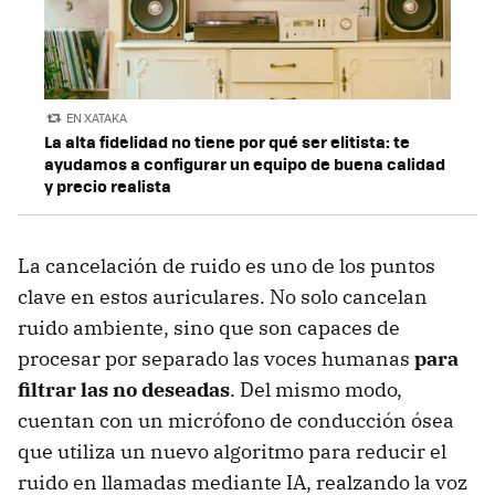
EN XATAKA
La alta fidelidad no tiene por qué ser elitista: te
ayudamos a configurar un equipo de buena calidad
y precio realista
La cancelación de ruido es uno de los puntos
clave en estos auriculares. No solo cancelan
ruido ambiente, sino que son capaces de
procesar por separado las voces humanas
para
filtrar las no deseadas
. Del mismo modo,
cuentan con un micrófono de conducción ósea
que utiliza un nuevo algoritmo para reducir el
ruido en llamadas mediante IA, realzando la voz