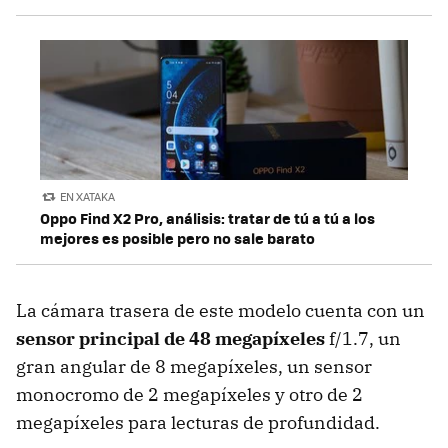
EN XATAKA
Oppo Find X2 Pro, análisis: tratar de tú a tú a los
mejores es posible pero no sale barato
La cámara trasera de este modelo cuenta con un
sensor principal de 48 megapíxeles
f/1.7, un
gran angular de 8 megapíxeles, un sensor
monocromo de 2 megapíxeles y otro de 2
megapíxeles para lecturas de profundidad.