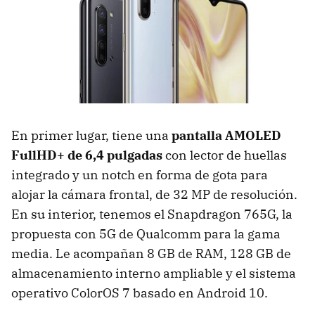
En primer lugar, tiene una
pantalla AMOLED
FullHD+ de 6,4 pulgadas
con lector de huellas
integrado y un notch en forma de gota para
alojar la cámara frontal, de 32 MP de resolución.
En su interior, tenemos el Snapdragon 765G, la
propuesta con 5G de Qualcomm para la gama
media. Le acompañan 8 GB de RAM, 128 GB de
almacenamiento interno ampliable y el sistema
operativo ColorOS 7 basado en Android 10.