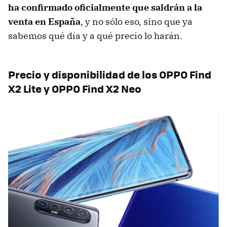
ha confirmado oficialmente que saldrán a la
venta en España
, y no sólo eso, sino que ya
sabemos qué día y a qué precio lo harán.
Precio y disponibilidad de los OPPO Find
X2 Lite y OPPO Find X2 Neo