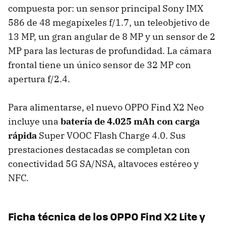
compuesta por: un sensor principal Sony IMX
586 de 48 megapíxeles f/1.7, un teleobjetivo de
13 MP, un gran angular de 8 MP y un sensor de 2
MP para las lecturas de profundidad. La cámara
frontal tiene un único sensor de 32 MP con
apertura f/2.4.
Para alimentarse, el nuevo OPPO Find X2 Neo
incluye una
batería de 4.025 mAh con carga
rápida
Super VOOC Flash Charge 4.0. Sus
prestaciones destacadas se completan con
conectividad 5G SA/NSA, altavoces estéreo y
NFC.
Ficha técnica de los OPPO Find X2 Lite y