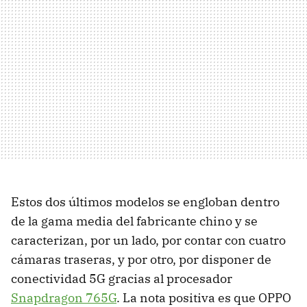
Estos dos últimos modelos se engloban dentro
de la gama media del fabricante chino y se
caracterizan, por un lado, por contar con cuatro
cámaras traseras, y por otro, por disponer de
conectividad 5G gracias al procesador
Snapdragon 765G
. La nota positiva es que OPPO