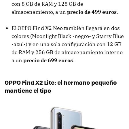
con 8 GB de RAM y 128 GB de
almacenamiento, a un
precio de 499 euros
.
El OPPO Find X2 Neo también llegará en dos
colores (Moonlight Black -negro- y Starry Blue
-azul-) y en una sola configuración con 12 GB
de RAM y 256 GB de almacenamiento interno
a un
precio de 699 euros
.
OPPO Find X2 Lite: el hermano pequeño
mantiene el tipo