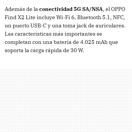
Además de la
conectividad 5G SA/NSA
, el OPPO
Find X2 Lite incluye Wi-Fi 6, Bluetooth 5.1, NFC,
un puerto USB-C y una toma jack de auriculares.
Las características más importantes se
completan con una batería de 4.025 mAh que
soporta la carga rápida de 30 W.