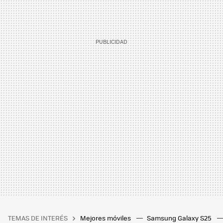
TEMAS DE INTERÉS
Mejores móviles
Samsung Galaxy S25