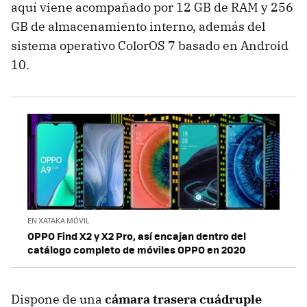
aquí viene acompañado por 12 GB de RAM y 256
GB de almacenamiento interno, además del
sistema operativo ColorOS 7 basado en Android
10.
EN XATAKA MÓVIL
OPPO Find X2 y X2 Pro, así encajan dentro del
catálogo completo de móviles OPPO en 2020
Dispone de una
cámara trasera cuádruple