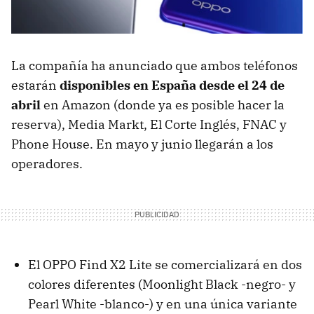
La compañía ha anunciado que ambos teléfonos
estarán
disponibles en España desde el 24 de
abril
en Amazon (donde ya es posible hacer la
reserva), Media Markt, El Corte Inglés, FNAC y
Phone House. En mayo y junio llegarán a los
operadores.
El OPPO Find X2 Lite se comercializará en dos
colores diferentes (Moonlight Black -negro- y
Pearl White -blanco-) y en una única variante