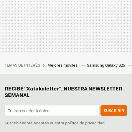
TEMAS DE INTERÉS
Mejores móviles
Samsung Galaxy S25
RECIBE "Xatakaletter", NUESTRA NEWSLETTER
SEMANAL
SUSCRIBIR
Suscribiéndote aceptas nuestra
política de privacidad