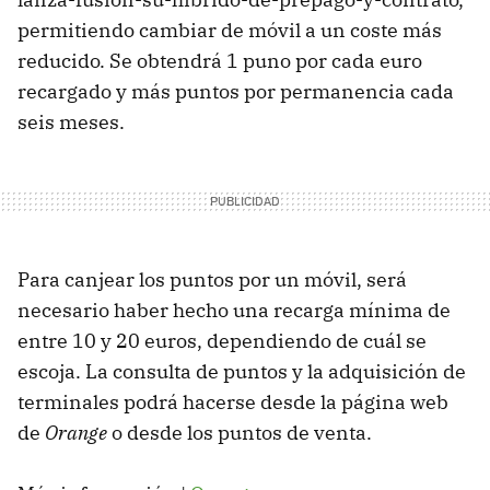
permitiendo cambiar de móvil a un coste más
reducido. Se obtendrá 1 puno por cada euro
recargado y más puntos por permanencia cada
seis meses.
Para canjear los puntos por un móvil, será
necesario haber hecho una recarga mínima de
entre 10 y 20 euros, dependiendo de cuál se
escoja. La consulta de puntos y la adquisición de
terminales podrá hacerse desde la página web
de
Orange
o desde los puntos de venta.