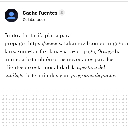
Sacha Fuentes
Colaborador
Junto a la "tarifa plana para
prepago":https://www.xatakamovil.com/orange/or
lanza-una-tarifa-plana-para-prepago,
Orange
ha
anunciado también otras novedades para los
clientes de esta modalidad: la
apertura del
catálogo
de terminales y un
programa de puntos
.