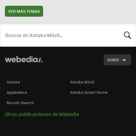
VER MÁS TEMAS
BUSCA
SUBIR
Xataka
Xataka Móvil
Applesfera
Xataka Smart Home
Mundo Xiaomi
Otras publicaciones de Webedia