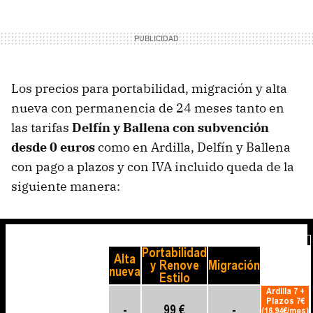
Los precios para portabilidad, migración y alta
nueva con permanencia de 24 meses tanto en
las tarifas
Delfín y Ballena con subvención
desde 0 euros
como en Ardilla, Delfín y Ballena
con pago a plazos y con IVA incluido queda de la
siguiente manera: