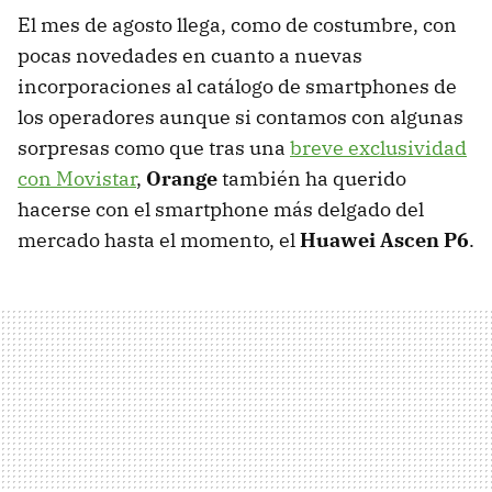
El mes de agosto llega, como de costumbre, con
pocas novedades en cuanto a nuevas
incorporaciones al catálogo de smartphones de
los operadores aunque si contamos con algunas
sorpresas como que tras una
breve exclusividad
con Movistar
,
Orange
también ha querido
hacerse con el smartphone más delgado del
mercado hasta el momento, el
Huawei Ascen P6
.