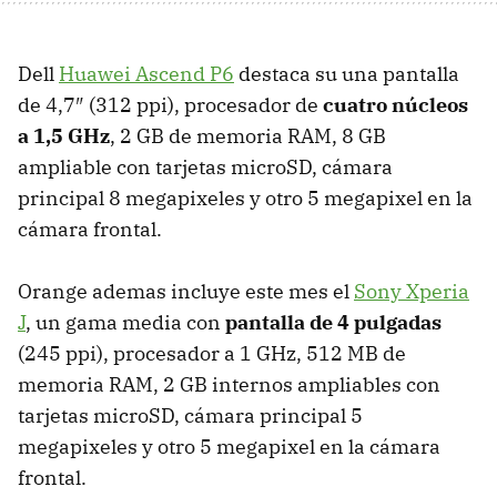
Dell
Huawei Ascend P6
destaca su una pantalla
de 4,7″ (312 ppi), procesador de
cuatro núcleos
a 1,5 GHz
, 2 GB de memoria RAM, 8 GB
ampliable con tarjetas microSD, cámara
principal 8 megapixeles y otro 5 megapixel en la
cámara frontal.
Orange ademas incluye este mes el
Sony Xperia
J
, un gama media con
pantalla de 4 pulgadas
(245 ppi), procesador a 1 GHz, 512 MB de
memoria RAM, 2 GB internos ampliables con
tarjetas microSD, cámara principal 5
megapixeles y otro 5 megapixel en la cámara
frontal.