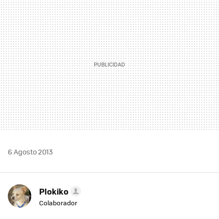
MAIL
6 Agosto 2013
Plokiko
Colaborador