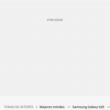
TEMAS DE INTERÉS
Mejores móviles
Samsung Galaxy S25