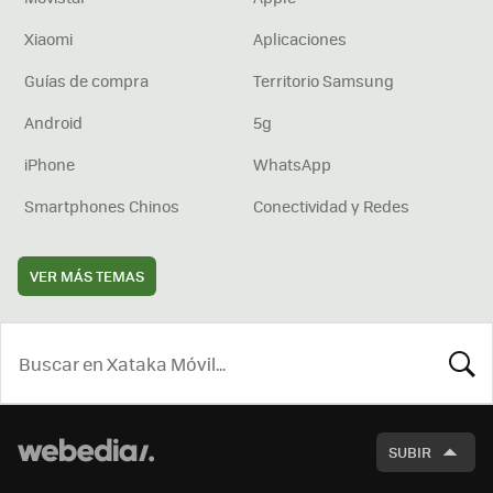
Xiaomi
Aplicaciones
Guías de compra
Territorio Samsung
Android
5g
iPhone
WhatsApp
Smartphones Chinos
Conectividad y Redes
VER MÁS TEMAS
BUSCA
SUBIR