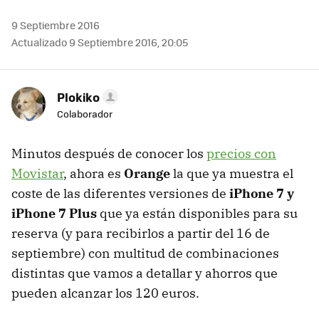
9 Septiembre 2016
Actualizado 9 Septiembre 2016, 20:05
Plokiko
Colaborador
Minutos después de conocer los
precios con
Movistar
, ahora es
Orange
la que ya muestra el
coste de las diferentes versiones de
iPhone 7 y
iPhone 7 Plus
que ya están disponibles para su
reserva (y para recibirlos a partir del 16 de
septiembre) con multitud de combinaciones
distintas que vamos a detallar y ahorros que
pueden alcanzar los 120 euros.