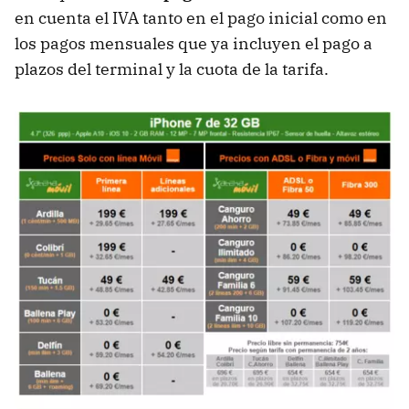
en cuenta el IVA tanto en el pago inicial como en
los pagos mensuales que ya incluyen el pago a
plazos del terminal y la cuota de la tarifa.