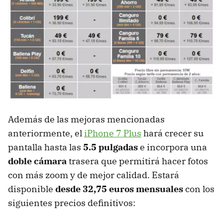
Además de las mejoras mencionadas
anteriormente, el
iPhone 7 Plus
hará crecer su
pantalla hasta las
5.5 pulgadas
e incorpora una
doble cámara
trasera que permitirá hacer fotos
con más zoom y de mejor calidad. Estará
disponible
desde 32,75 euros mensuales
con los
siguientes precios definitivos: