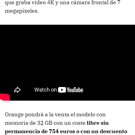
que graba vídeo 4K y una cámara frontal de 7
megapíxeles.
Orange pondrá a la venta el modelo con
memoria de 32 GB con un coste
libre sin
permanencia de 754 euros o con un descuento