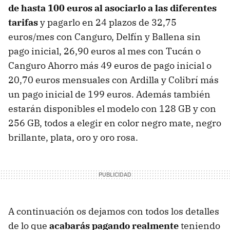
de hasta 100 euros al asociarlo a las diferentes
tarifas
y pagarlo en 24 plazos de 32,75
euros/mes con Canguro, Delfín y Ballena sin
pago inicial, 26,90 euros al mes con Tucán o
Canguro Ahorro más 49 euros de pago inicial o
20,70 euros mensuales con Ardilla y Colibrí más
un pago inicial de 199 euros. Además también
estarán disponibles el modelo con 128 GB y con
256 GB, todos a elegir en color negro mate, negro
brillante, plata, oro y oro rosa.
A continuación os dejamos con todos los detalles
de lo que
acabarás pagando realmente
teniendo