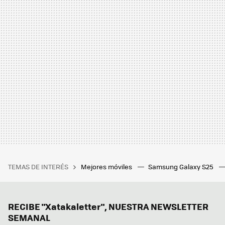
TEMAS DE INTERÉS
Mejores móviles
Samsung Galaxy S25
RECIBE "Xatakaletter", NUESTRA NEWSLETTER
SEMANAL