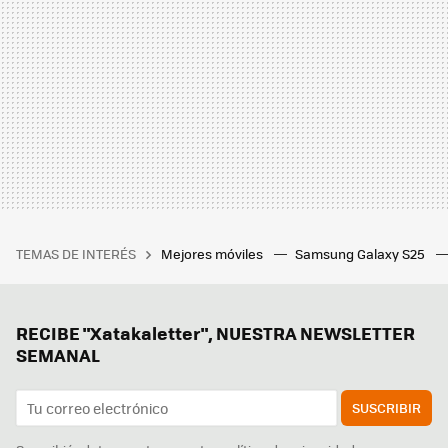
TEMAS DE INTERÉS
Mejores móviles
Samsung Galaxy S25
RECIBE "Xatakaletter", NUESTRA NEWSLETTER
SEMANAL
SUSCRIBIR