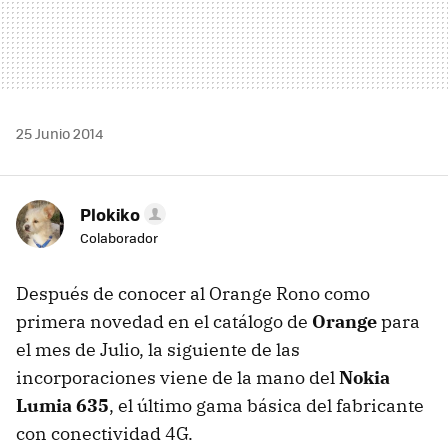
25 Junio 2014
Plokiko
Colaborador
Después de conocer al Orange Rono como
primera novedad en el catálogo de
Orange
para
el mes de Julio, la siguiente de las
incorporaciones viene de la mano del
Nokia
Lumia 635
, el último gama básica del fabricante
con conectividad 4G.