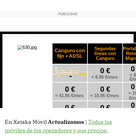
En Xataka Móvil
Actualizamos
|
Todos los
móviles de los operadores y sus precios
.