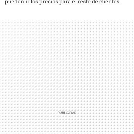
pueden ir los precios para el resto de clientes.