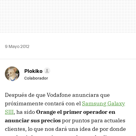
9 Mayo 2012
Plokiko
Colaborador
Después de que Vodafone anunciara que
próximamente contará con el
Samsung Galaxy
SIII
, ha sido
Orange el primer operador en
anunciar sus precios
por puntos para actuales
clientes, lo que nos dará una idea de por donde