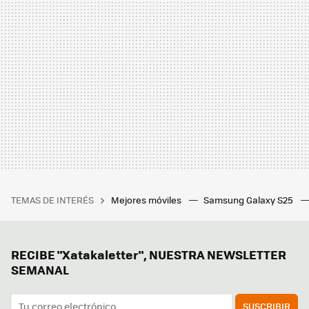
TEMAS DE INTERÉS
Mejores móviles
Samsung Galaxy S25
RECIBE "Xatakaletter", NUESTRA NEWSLETTER
SEMANAL
SUSCRIBIR