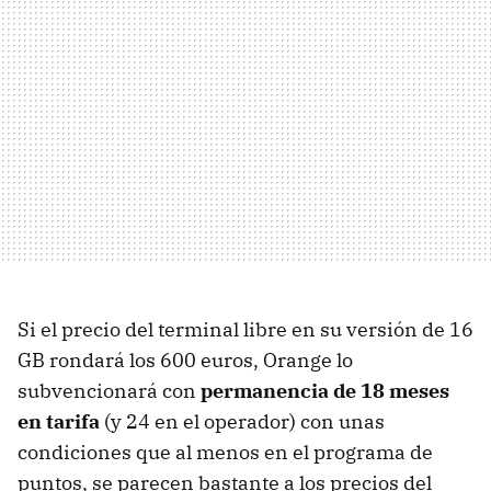
Si el precio del terminal libre en su versión de 16
GB rondará los 600 euros, Orange lo
subvencionará con
permanencia de 18 meses
en tarifa
(y 24 en el operador) con unas
condiciones que al menos en el programa de
puntos, se parecen bastante a los precios del