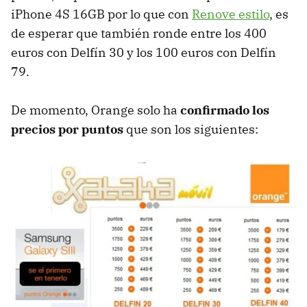
iPhone 4S 16GB por lo que con
Renove estilo
, es
de esperar que también ronde entre los 400
euros con Delfín 30 y los 100 euros con Delfín
79.
De momento, Orange solo ha
confirmado los
precios por puntos
que son los siguientes: