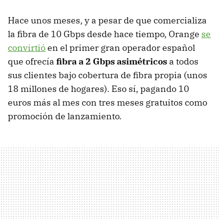
Hace unos meses, y a pesar de que comercializa
la fibra de 10 Gbps desde hace tiempo, Orange
se
convirtió
en el primer gran operador español
que ofrecía
fibra a 2 Gbps asimétricos
a todos
sus clientes bajo cobertura de fibra propia (unos
18 millones de hogares). Eso sí, pagando 10
euros más al mes con tres meses gratuitos como
promoción de lanzamiento.