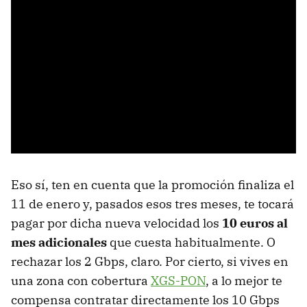
Eso sí, ten en cuenta que la promoción finaliza el
11 de enero y, pasados esos tres meses, te tocará
pagar por dicha nueva velocidad los
10 euros al
mes adicionales
que cuesta habitualmente. O
rechazar los 2 Gbps, claro. Por cierto, si vives en
una zona con cobertura
XGS-PON
, a lo mejor te
compensa contratar directamente los 10 Gbps