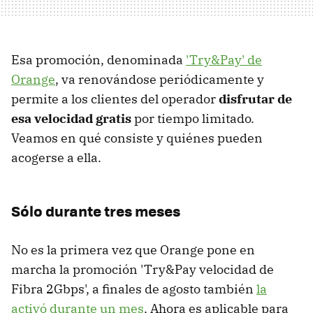
Esa promoción, denominada
'Try&Pay' de
Orange
, va renovándose periódicamente y
permite a los clientes del operador
disfrutar de
esa velocidad gratis
por tiempo limitado.
Veamos en qué consiste y quiénes pueden
acogerse a ella.
Sólo durante tres meses
No es la primera vez que Orange pone en
marcha la promoción 'Try&Pay velocidad de
Fibra 2Gbps', a finales de agosto también
la
activó durante un mes
. Ahora es aplicable para