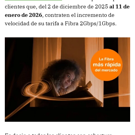
clientes que, del 2 de diciembre de 2025
al 11 de
enero de 2026
, contraten el incremento de
velocidad de su tarifa a Fibra 2Gbps/1Gbps.