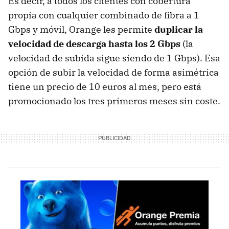
Es decir, a todos los clientes con cobertura
propia con cualquier combinado de fibra a 1
Gbps y móvil, Orange les permite
duplicar la
velocidad de descarga hasta los 2 Gbps
(la
velocidad de subida sigue siendo de 1 Gbps). Esa
opción de subir la velocidad de forma asimétrica
tiene un precio de 10 euros al mes, pero está
promocionado los tres primeros meses sin coste.