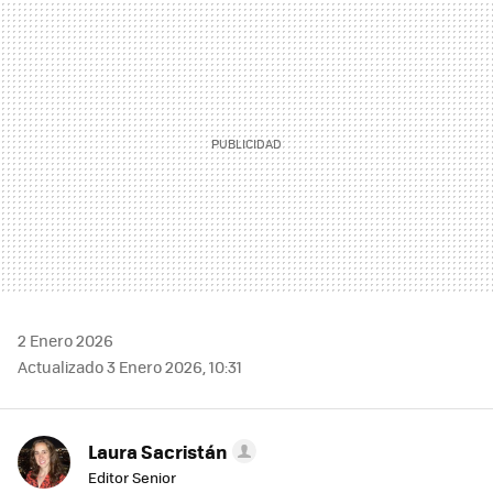
MAIL
2 Enero 2026
Actualizado 3 Enero 2026, 10:31
Laura Sacristán
Editor Senior