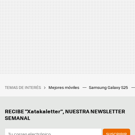
TEMAS DE INTERÉS
Mejores móviles
Samsung Galaxy S25
RECIBE "Xatakaletter", NUESTRA NEWSLETTER
SEMANAL
SUSCRIBIR