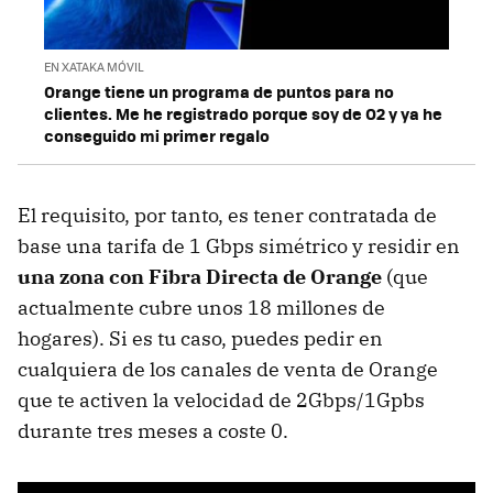
EN XATAKA MÓVIL
Orange tiene un programa de puntos para no
clientes. Me he registrado porque soy de O2 y ya he
conseguido mi primer regalo
El requisito, por tanto, es tener contratada de
base una tarifa de 1 Gbps simétrico y residir en
una zona con Fibra Directa de Orange
(que
actualmente cubre unos 18 millones de
hogares). Si es tu caso, puedes pedir en
cualquiera de los canales de venta de Orange
que te activen la velocidad de 2Gbps/1Gpbs
durante tres meses a coste 0.