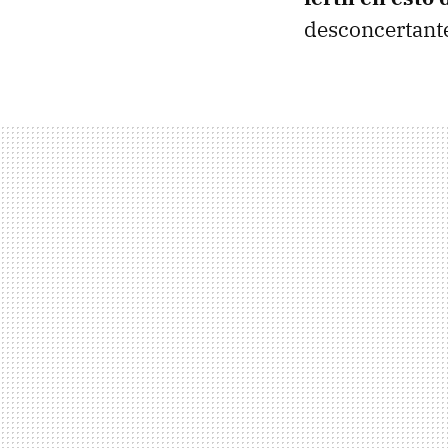
desconcertant