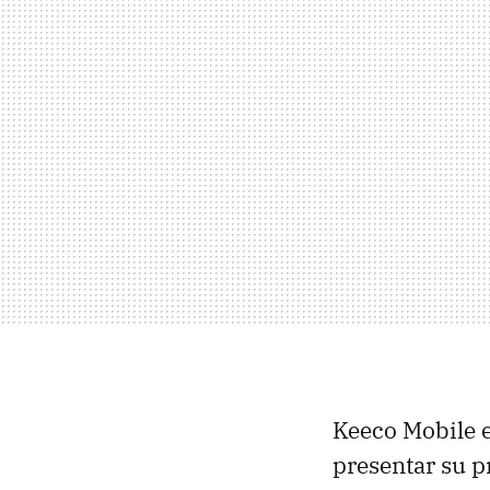
Keeco Mobile 
presentar su p