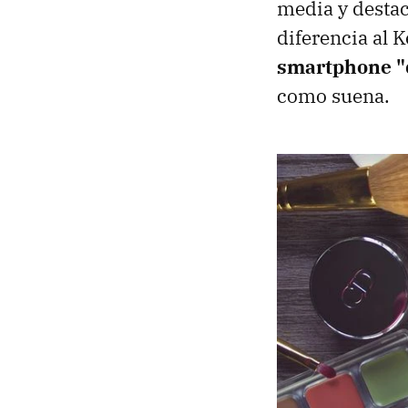
media y destac
diferencia al 
smartphone "
como suena.