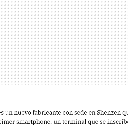
es un nuevo fabricante con sede en Shenzen q
rimer smartphone, un terminal que se inscrib