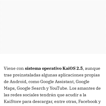
Viene con
sistema operativo KaiOS 2.5
, aunque
trae preinstaladas algunas aplicaciones propias
de Android, como Google Assistant, Google
Maps, Google Search y YouTube. Los amantes de
las redes sociales tendrán que acudir a la
KaiStore para descargar, entre otras, Facebook y