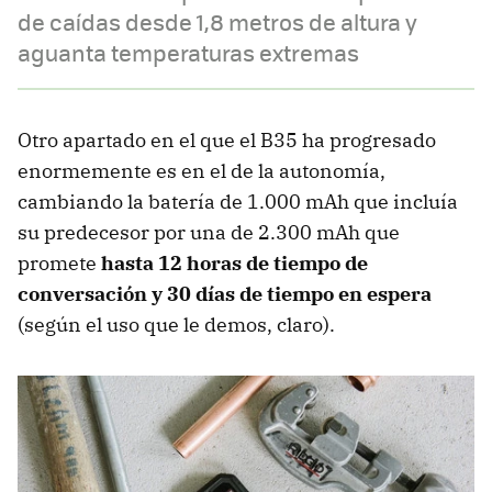
de caídas desde 1,8 metros de altura y
aguanta temperaturas extremas
Otro apartado en el que el B35 ha progresado
enormemente es en el de la autonomía,
cambiando la batería de 1.000 mAh que incluía
su predecesor por una de 2.300 mAh que
promete
hasta 12 horas de tiempo de
conversación y 30 días de tiempo en espera
(según el uso que le demos, claro).