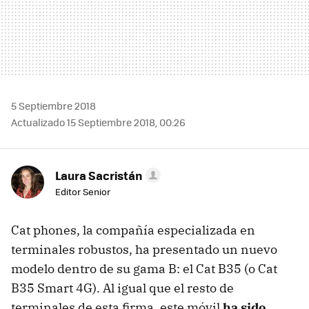
5 Septiembre 2018
Actualizado 15 Septiembre 2018, 00:26
Laura Sacristán
Editor Senior
Cat phones, la compañía especializada en
terminales robustos, ha presentado un nuevo
modelo dentro de su gama B: el Cat B35 (o Cat
B35 Smart 4G). Al igual que el resto de
terminales de esta firma, este móvil
ha sido