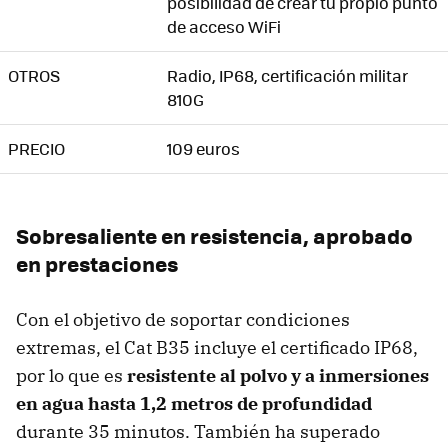
posibilidad de crear tu propio punto
de acceso WiFi
OTROS
Radio, IP68, certificación militar
810G
PRECIO
109 euros
Sobresaliente en resistencia, aprobado
en prestaciones
Con el objetivo de soportar condiciones
extremas, el Cat B35 incluye el certificado IP68,
por lo que es
resistente al polvo y a inmersiones
en agua hasta 1,2 metros de profundidad
durante 35 minutos. También ha superado