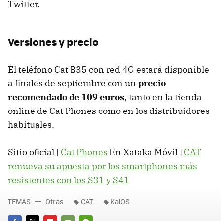
Twitter.
Versiones y precio
El teléfono Cat B35 con red 4G estará disponible
a finales de septiembre con un
precio
recomendado de 109 euros
, tanto en la tienda
online de Cat Phones como en los distribuidores
habituales.
Sitio oficial |
Cat Phones
En Xataka Móvil |
CAT
renueva su apuesta por los smartphones más
resistentes con los S31 y S41
TEMAS
Otras
CAT
KaiOS