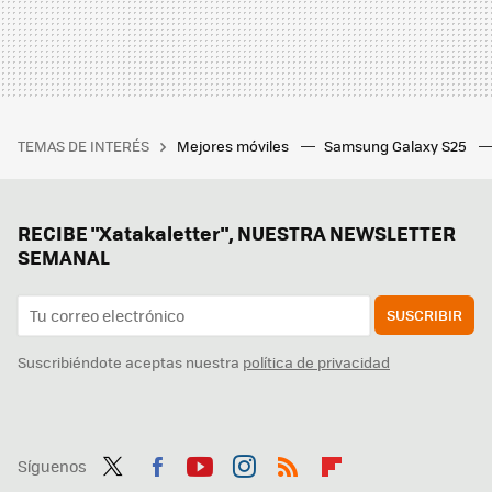
TEMAS DE INTERÉS
Mejores móviles
Samsung Galaxy S25
RECIBE "Xatakaletter", NUESTRA NEWSLETTER
SEMANAL
SUSCRIBIR
Suscribiéndote aceptas nuestra
política de privacidad
Síguenos