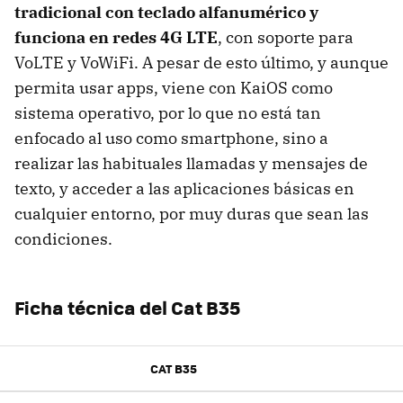
tradicional con teclado alfanumérico y
funciona en redes 4G LTE
, con soporte para
VoLTE y VoWiFi. A pesar de esto último, y aunque
permita usar apps, viene con KaiOS como
sistema operativo, por lo que no está tan
enfocado al uso como smartphone, sino a
realizar las habituales llamadas y mensajes de
texto, y acceder a las aplicaciones básicas en
cualquier entorno, por muy duras que sean las
condiciones.
Ficha técnica del Cat B35
CAT B35