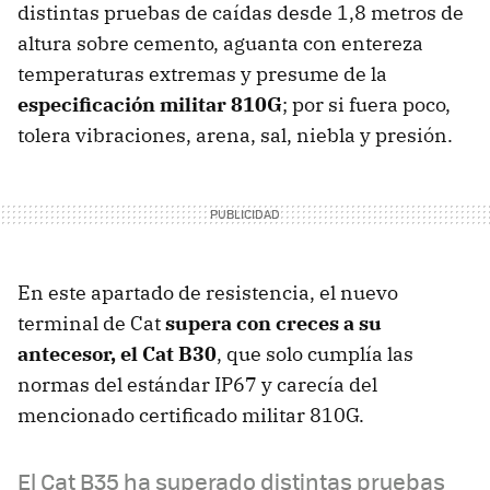
distintas pruebas de caídas desde 1,8 metros de
altura sobre cemento, aguanta con entereza
temperaturas extremas y presume de la
especificación militar 810G
; por si fuera poco,
tolera vibraciones, arena, sal, niebla y presión.
En este apartado de resistencia, el nuevo
terminal de Cat
supera con creces a su
antecesor, el Cat B30
, que solo cumplía las
normas del estándar IP67 y carecía del
mencionado certificado militar 810G.
El Cat B35 ha superado distintas pruebas