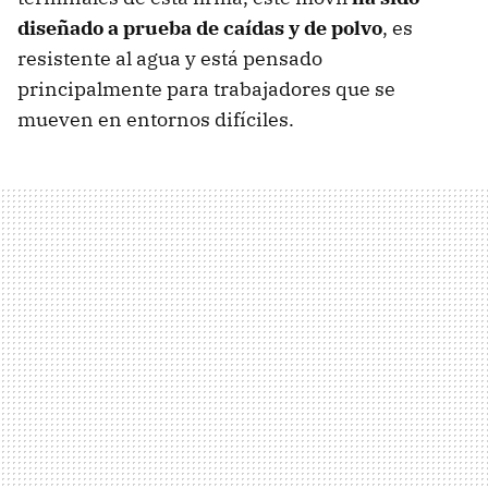
diseñado a prueba de caídas y de polvo
, es
resistente al agua y está pensado
principalmente para trabajadores que se
mueven en entornos difíciles.