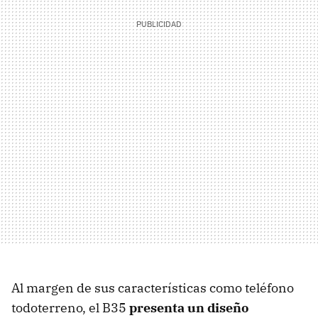
Al margen de sus características como teléfono
todoterreno, el B35
presenta un diseño