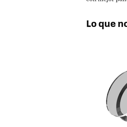
Lo que n