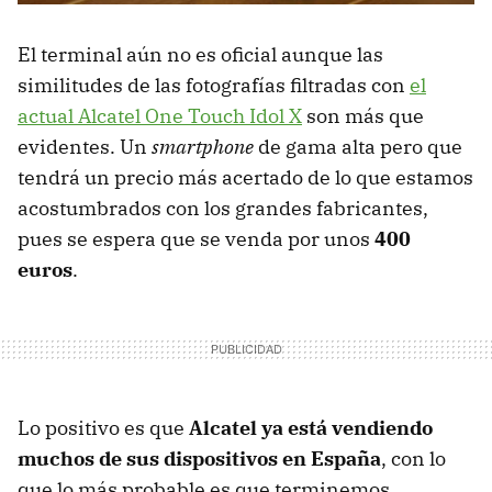
El terminal aún no es oficial aunque las
similitudes de las fotografías filtradas con
el
actual Alcatel One Touch Idol X
son más que
evidentes. Un
smartphone
de gama alta pero que
tendrá un precio más acertado de lo que estamos
acostumbrados con los grandes fabricantes,
pues se espera que se venda por unos
400
euros
.
Lo positivo es que
Alcatel ya está vendiendo
muchos de sus dispositivos en España
, con lo
que lo más probable es que terminemos