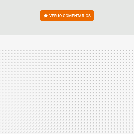
VER
10 COMENTARIOS