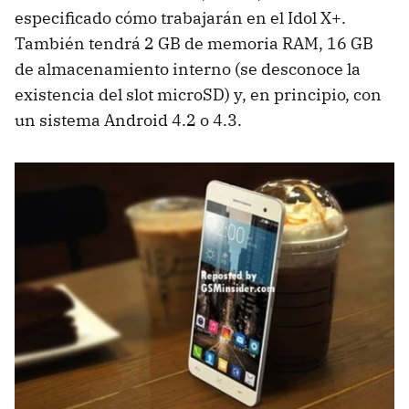
especificado cómo trabajarán en el Idol X+.
También tendrá 2 GB de memoria RAM, 16 GB
de almacenamiento interno (se desconoce la
existencia del slot microSD) y, en principio, con
un sistema Android 4.2 o 4.3.