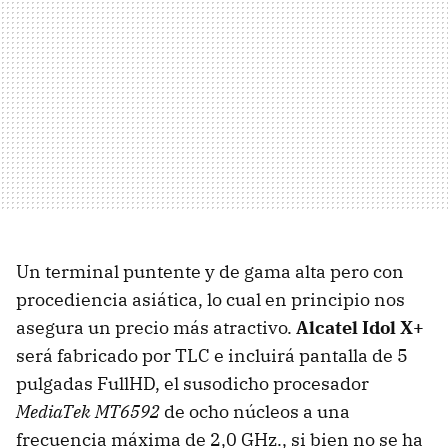
Un terminal puntente y de gama alta pero con
procediencia asiática, lo cual en principio nos
asegura un precio más atractivo.
Alcatel Idol X+
será fabricado por TLC e incluirá pantalla de 5
pulgadas FullHD, el susodicho procesador
MediaTek MT6592
de ocho núcleos a una
frecuencia máxima de 2,0 GHz., si bien no se ha