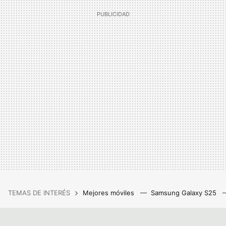
TEMAS DE INTERÉS
Mejores móviles
Samsung Galaxy S25