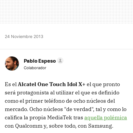
24 Noviembre 2013
Pablo Espeso
Colaborador
Es el
Alcatel One Touch Idol X+
el que pronto
será protagonista al utilizar el que es definido
como el primer teléfono de ocho núcleos del
mercado. Ocho núcleos "de verdad", tal y como lo
califica la propia MediaTek tras
aquella polémica
con Qualcomm y, sobre todo, con Samsung.