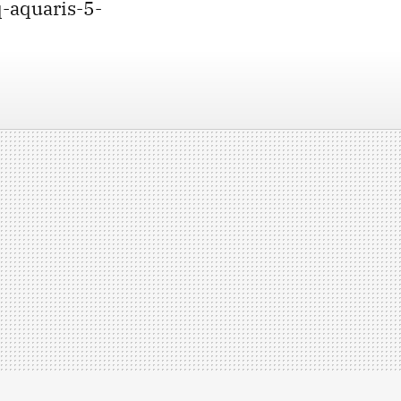
-aquaris-5-