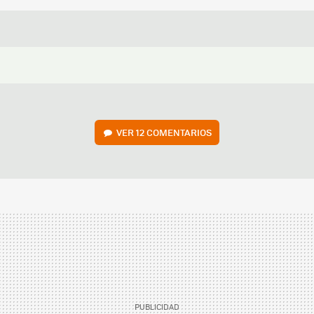
VER
12 COMENTARIOS