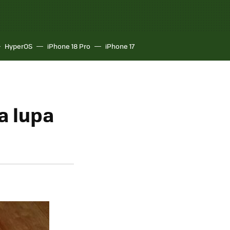
HyperOS
iPhone 18 Pro
iPhone 17
a lupa