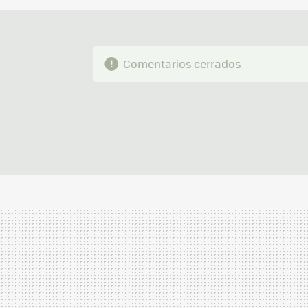
Comentarios cerrados