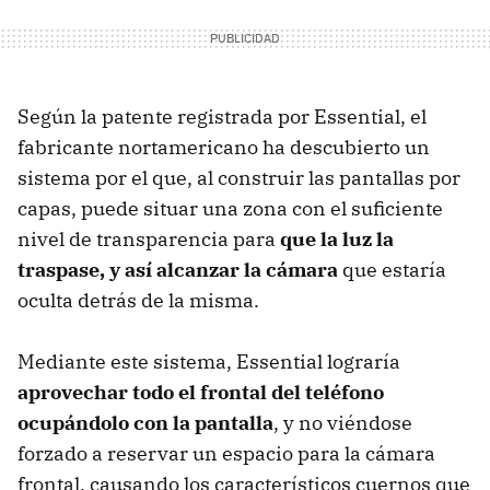
Según la patente registrada por Essential, el
fabricante nortamericano ha descubierto un
sistema por el que, al construir las pantallas por
capas, puede situar una zona con el suficiente
nivel de transparencia para
que la luz la
traspase, y así alcanzar la cámara
que estaría
oculta detrás de la misma.
Mediante este sistema, Essential lograría
aprovechar todo el frontal del teléfono
ocupándolo con la pantalla
, y no viéndose
forzado a reservar un espacio para la cámara
frontal, causando los característicos cuernos que