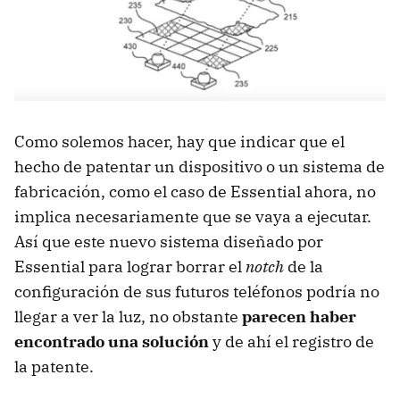
Como solemos hacer, hay que indicar que el
hecho de patentar un dispositivo o un sistema de
fabricación, como el caso de Essential ahora, no
implica necesariamente que se vaya a ejecutar.
Así que este nuevo sistema diseñado por
Essential para lograr borrar el
notch
de la
configuración de sus futuros teléfonos podría no
llegar a ver la luz, no obstante
parecen haber
encontrado una solución
y de ahí el registro de
la patente.