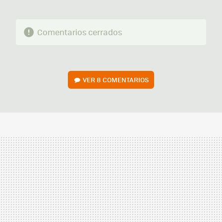
Comentarios cerrados
VER
8 COMENTARIOS