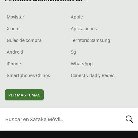
Movistar
Apple
Xiaomi
Aplicaciones
Guías de compra
Territorio Samsung
Android
5g
iPhone
WhatsApp
Smartphones Chinos
Conectividad y Redes
VER MÁS TEMAS
BUSCA