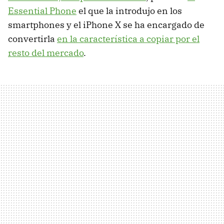
Essential Phone
el que la introdujo en los
smartphones y el iPhone X se ha encargado de
convertirla
en la característica a copiar por el
resto del mercado
.