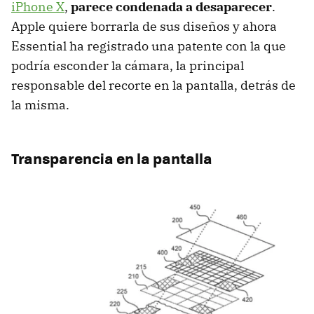
iPhone X
,
parece condenada a desaparecer
.
Apple quiere borrarla de sus diseños y ahora
Essential ha registrado una patente con la que
podría esconder la cámara, la principal
responsable del recorte en la pantalla, detrás de
la misma.
Transparencia en la pantalla