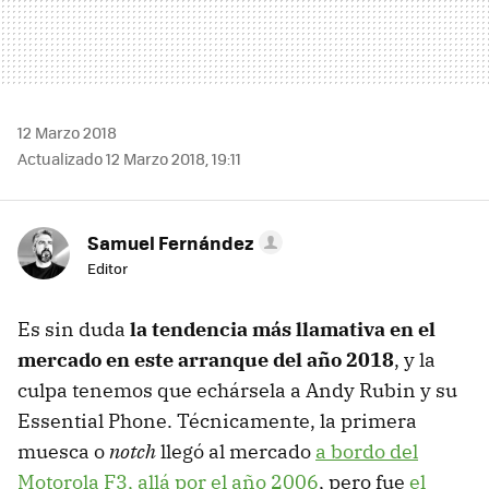
12 Marzo 2018
Actualizado 12 Marzo 2018, 19:11
Samuel Fernández
Editor
Es sin duda
la tendencia más llamativa en el
mercado en este arranque del año 2018
, y la
culpa tenemos que echársela a Andy Rubin y su
Essential Phone. Técnicamente, la primera
muesca o
notch
llegó al mercado
a bordo del
Motorola F3, allá por el año 2006
, pero fue
el