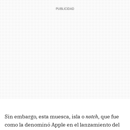
Sin embargo, esta muesca, isla o
notch
, que fue
como la denominó Apple en el lanzamiento del