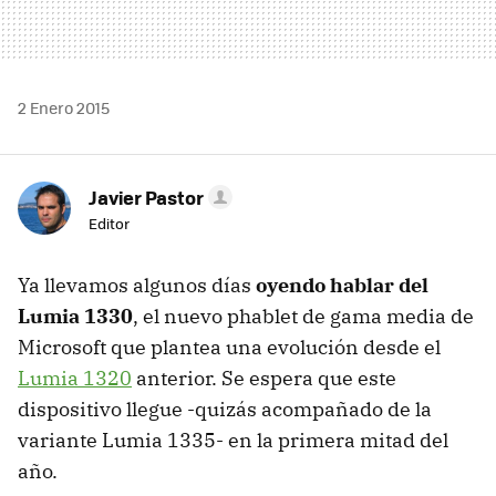
2 Enero 2015
Javier Pastor
Editor
Ya llevamos algunos días
oyendo hablar del
Lumia 1330
, el nuevo phablet de gama media de
Microsoft que plantea una evolución desde el
Lumia 1320
anterior. Se espera que este
dispositivo llegue -quizás acompañado de la
variante Lumia 1335- en la primera mitad del
año.