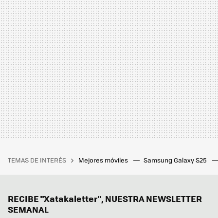
TEMAS DE INTERÉS
Mejores móviles
Samsung Galaxy S25
RECIBE "Xatakaletter", NUESTRA NEWSLETTER
SEMANAL