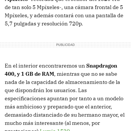
de tan solo 5 Mpíxeles-, una cámara frontal de 5
Mpíxeles, y además contará con una pantalla de
5,7 pulgadas y resolución 720p.
En el interior encontraremos un
Snapdragon
400, y 1 GB de RAM
, mientras que no se sabe
nada de la capacidad de almacenamiento de la
que dispondrán los usuarios. Las
especificaciones apuntan por tanto a un modelo
más ambicioso y preparado que el anterior,
demasiado distanciado de su hermano mayor, el
mucho más interesante (al menos, por