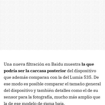
Una nueva filtración en Baidu muestra
la que
podría ser la carcasa posterior
del dispositivo
que además comparan con la del Lumia 535. De
ese modo es posible comparar el tamaño general
del dispositivo y también detalles como el de su
sensor para la fotografía, mucho más amplio que
la de ese modelo de gama baja.