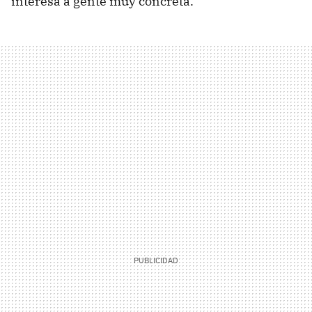
interesa a gente muy concreta.