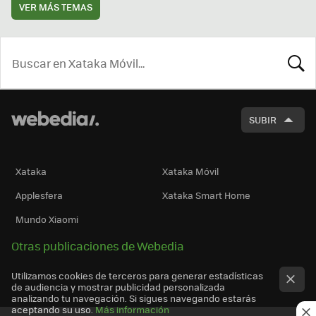
VER MÁS TEMAS
BUSCA
SUBIR
Xataka
Xataka Móvil
Applesfera
Xataka Smart Home
Mundo Xiaomi
Otras publicaciones de Webedia
Utilizamos cookies de terceros para generar estadísticas
de audiencia y mostrar publicidad personalizada
analizando tu navegación. Si sigues navegando estarás
aceptando su uso.
Más información