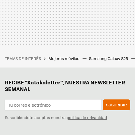
TEMAS DE INTERÉS
Mejores móviles
Samsung Galaxy S25
RECIBE "Xatakaletter", NUESTRA NEWSLETTER
SEMANAL
SUSCRIBIR
Suscribiéndote aceptas nuestra
política de privacidad