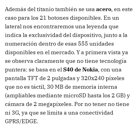
Además del titanio también se usa
acero
, en este
caso para los 21 botones disponibles. En un
lateral nos encontraremos una leyenda que
indica la exclusividad del dispositivo, junto a la
numeración dentro de esas 555 unidades
disponibles en el mercado. Y a primera vista ya
se observa claramente que no tiene tecnología
puntera: se basa en el
S40 de Nokia
, con una
pantalla TFT de 2 pulgadas y 320x240 píxeles
que no es táctil, 30 MB de memoria interna
(ampliables mediante microSD hasta los 2 GB) y
cámara de 2 megapíxeles. Por no tener no tiene
ni 3G, ya que se limita a una conectividad
GPRS/EDGE.