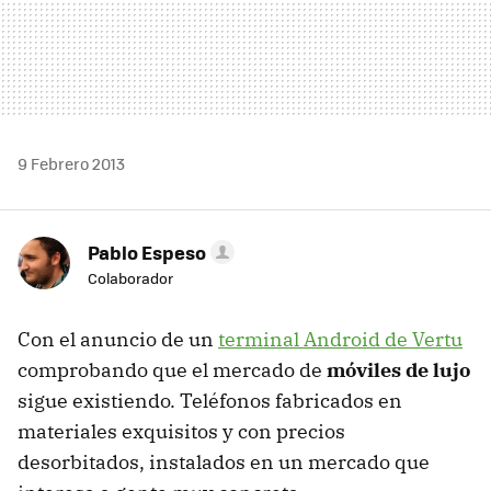
9 Febrero 2013
Pablo Espeso
Colaborador
Con el anuncio de un
terminal Android de Vertu
comprobando que el mercado de
móviles de lujo
sigue existiendo. Teléfonos fabricados en
materiales exquisitos y con precios
desorbitados, instalados en un mercado que