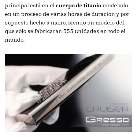
principal está en el
cuerpo de titanio
modelado
en un proceso de varias horas de duración y por
supuesto hecho a mano, siendo un modelo del
que sólo se fabricarán 555 unidades en todo el
mundo.