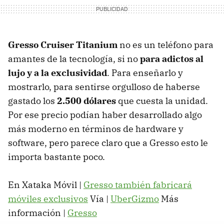
Gresso Cruiser Titanium
no es un teléfono para
amantes de la tecnología, si no
para adictos al
lujo y a la exclusividad
. Para enseñarlo y
mostrarlo, para sentirse orgulloso de haberse
gastado los
2.500 dólares
que cuesta la unidad.
Por ese precio podían haber desarrollado algo
más moderno en términos de hardware y
software, pero parece claro que a Gresso esto le
importa bastante poco.
En Xataka Móvil |
Gresso también fabricará
móviles exclusivos
Vía |
UberGizmo
Más
información |
Gresso