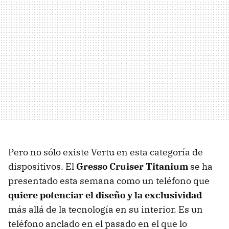
Pero no sólo existe Vertu en esta categoría de
dispositivos. El
Gresso Cruiser Titanium
se ha
presentado esta semana como un teléfono que
quiere potenciar el diseño y la exclusividad
más allá de la tecnología en su interior. Es un
teléfono anclado en el pasado en el que lo