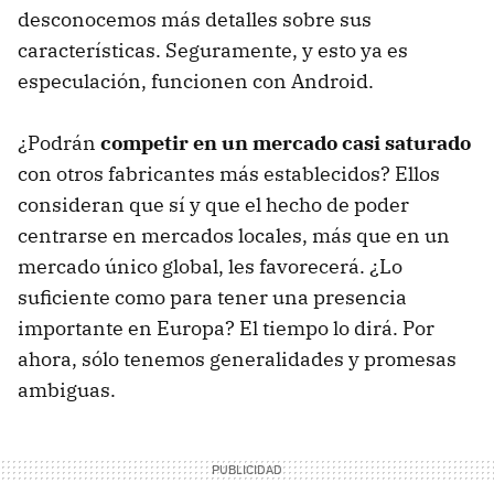
desconocemos más detalles sobre sus
características. Seguramente, y esto ya es
especulación, funcionen con Android.
¿Podrán
competir en un mercado casi saturado
con otros fabricantes más establecidos? Ellos
consideran que sí y que el hecho de poder
centrarse en mercados locales, más que en un
mercado único global, les favorecerá. ¿Lo
suficiente como para tener una presencia
importante en Europa? El tiempo lo dirá. Por
ahora, sólo tenemos generalidades y promesas
ambiguas.