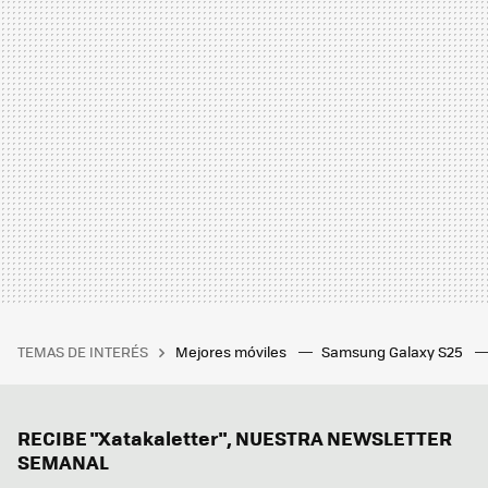
TEMAS DE INTERÉS
Mejores móviles
Samsung Galaxy S25
RECIBE "Xatakaletter", NUESTRA NEWSLETTER
SEMANAL