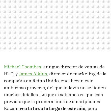
Michael Coombes
, antiguo director de ventas de
HTC, y
James Atkins
, director de marketing de la
compañía en Reino Unido, encabezan este
ambicioso proyecto, del que todavía no se tienen
muchos detalles. Lo que sí sabemos es que está
previsto que la primera línea de smartphones
Kazam
vea la luz a lo largo de este año
, pero