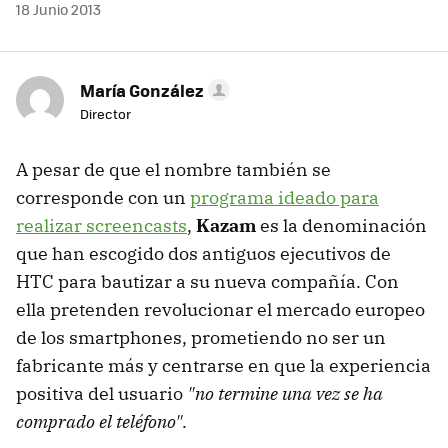
18 Junio 2013
María González
Director
A pesar de que el nombre también se
corresponde con un
programa ideado para
realizar screencasts
,
Kazam
es la denominación
que han escogido dos antiguos ejecutivos de
HTC para bautizar a su nueva compañía. Con
ella pretenden revolucionar el mercado europeo
de los smartphones, prometiendo no ser un
fabricante más y centrarse en que la experiencia
positiva del usuario
"no termine una vez se ha
comprado el teléfono"
.