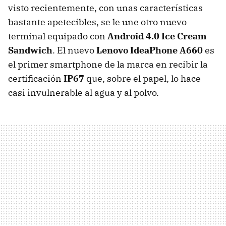
visto recientemente, con unas características
bastante apetecibles, se le une otro nuevo
terminal equipado con
Android 4.0 Ice Cream
Sandwich
. El nuevo
Lenovo IdeaPhone A660
es
el primer smartphone de la marca en recibir la
certificación
IP67
que, sobre el papel, lo hace
casi invulnerable al agua y al polvo.