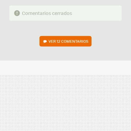
Comentarios cerrados
VER
12 COMENTARIOS