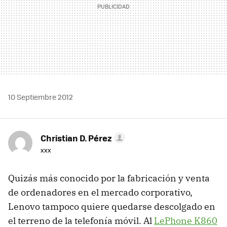
10 Septiembre 2012
Christian D. Pérez
xxx
Quizás más conocido por la fabricación y venta
de ordenadores en el mercado corporativo,
Lenovo tampoco quiere quedarse descolgado en
el terreno de la telefonía móvil. Al
LePhone K860