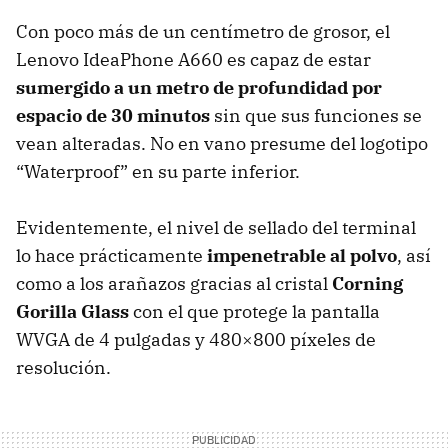
Con poco más de un centímetro de grosor, el
Lenovo IdeaPhone A660 es capaz de estar
sumergido a un metro de profundidad por
espacio de 30 minutos
sin que sus funciones se
vean alteradas. No en vano presume del logotipo
“Waterproof” en su parte inferior.
Evidentemente, el nivel de sellado del terminal
lo hace prácticamente
impenetrable al polvo
, así
como a los arañazos gracias al cristal
Corning
Gorilla Glass
con el que protege la pantalla
WVGA
de 4 pulgadas y 480×800 píxeles de
resolución.