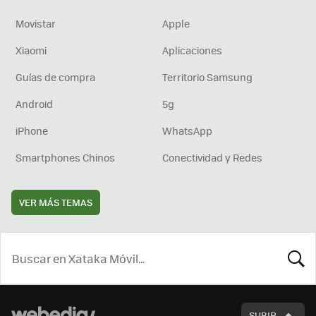
Movistar
Apple
Xiaomi
Aplicaciones
Guías de compra
Territorio Samsung
Android
5g
iPhone
WhatsApp
Smartphones Chinos
Conectividad y Redes
VER MÁS TEMAS
BUSCA
SUBIR