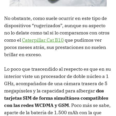
No obstante, como suele ocurrir en este tipo de
dispositivos “rugerizados”, aunque su aspecto
no lo delate como tal si lo comparamos con otros
como el
Caterpillar Cat B10
que pudimos ver
pocos meses atrás, sus prestaciones no suelen
brillar en exceso.
Lo poco que trascendido al respecto es que en su
interior viste un procesador de doble núcleo a 1
GHz, acompañados de una cámara trasera de 5
megapíxeles y la capacidad para albergar
dos
tarjetas
SIM
de forma simultánea compatibles
con las redes
WCDMA
y
GSM
. Poco más se sabe,
aparte de la batería de 1.500 mAh con la que