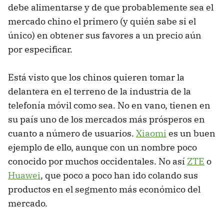
debe alimentarse y de que probablemente sea el
mercado chino el primero (y quién sabe si el
único) en obtener sus favores a un precio aún
por especificar.
Está visto que los chinos quieren tomar la
delantera en el terreno de la industria de la
telefonía móvil como sea. No en vano, tienen en
su país uno de los mercados más prósperos en
cuanto a número de usuarios.
Xiaomi
es un buen
ejemplo de ello, aunque con un nombre poco
conocido por muchos occidentales. No así
ZTE
o
Huawei
, que poco a poco han ido colando sus
productos en el segmento más económico del
mercado.