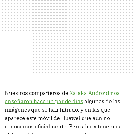
Nuestros compañeros de
Xataka Android nos
enseñaron hace un par de días
algunas de las
imágenes que se han filtrado, y en las que
aparece este móvil de Huawei que aún no
conocemos oficialmente. Pero ahora tenemos