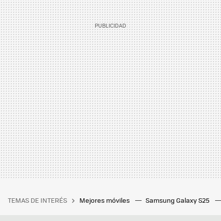
TEMAS DE INTERÉS
Mejores móviles
Samsung Galaxy S25