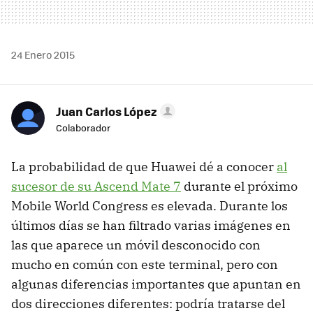
24 Enero 2015
Juan Carlos López
Colaborador
La probabilidad de que Huawei dé a conocer
al
sucesor de su Ascend Mate 7
durante el próximo
Mobile World Congress es elevada. Durante los
últimos días se han filtrado varias imágenes en
las que aparece un móvil desconocido con
mucho en común con este terminal, pero con
algunas diferencias importantes que apuntan en
dos direcciones diferentes: podría tratarse del