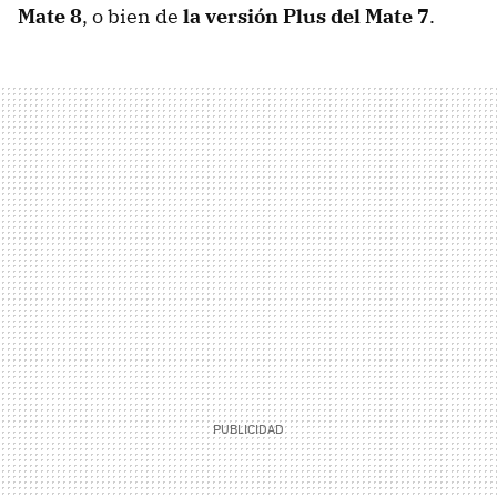
Mate 8
, o bien de
la versión Plus del Mate 7
.