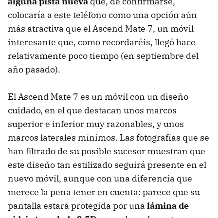
alguna pista nueva
que, de confirmarse,
colocaría a este teléfono como una opción aún
más atractiva que el Ascend Mate 7, un móvil
interesante que, como recordaréis, llegó hace
relativamente poco tiempo (en septiembre del
año pasado).
El Ascend Mate 7 es un móvil con un diseño
cuidado, en el que destacan unos marcos
superior e inferior muy razonables, y unos
marcos laterales mínimos. Las fotografías que se
han filtrado de su posible sucesor muestran que
este diseño tan estilizado seguirá presente en el
nuevo móvil, aunque con una diferencia que
merece la pena tener en cuenta: parece que su
pantalla estará protegida por una
lámina de