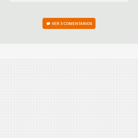
VER
3 COMENTARIOS