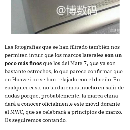
Las fotografías que se han filtrado también nos
permiten intuir que los marcos laterales
son un
poco más finos
que los del Mate 7, que ya son
bastante estrechos, lo que parece confirmar que
en Huawei no se han relajado con el diseño. En
cualquier caso, no tardaremos mucho en salir de
dudas porque, probablemente, la marca china
dará a conocer oficialmente este móvil durante
el MWC, que se celebrará a principios de marzo.
Os seguiremos contando.