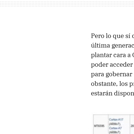
Pero lo que sí
última generac
plantar cara 
poder acceder 
para gobernar 
obstante, los 
estarán dispon