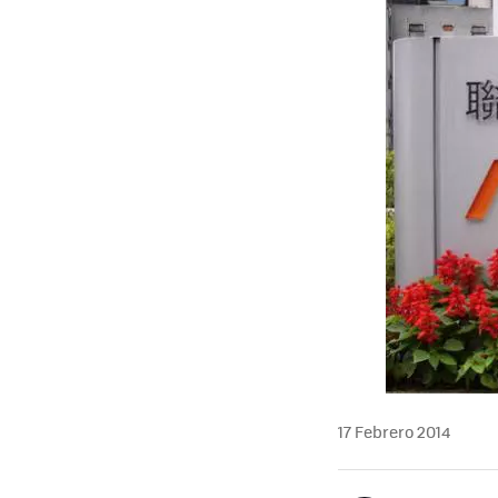
17 Febrero 2014