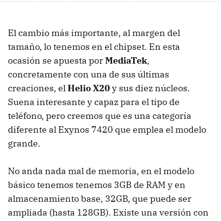
El cambio más importante, al margen del
tamaño, lo tenemos en el chipset. En esta
ocasión se apuesta por
MediaTek
,
concretamente con una de sus últimas
creaciones, el
Helio X20
y sus diez núcleos.
Suena interesante y capaz para el tipo de
teléfono, pero creemos que es una categoría
diferente al Exynos 7420 que emplea el modelo
grande.
No anda nada mal de memoria, en el modelo
básico tenemos tenemos 3GB de RAM y en
almacenamiento base, 32GB, que puede ser
ampliada (hasta 128GB). Existe una versión con