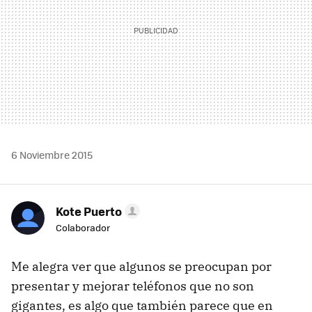
6 Noviembre 2015
Kote Puerto
Colaborador
Me alegra ver que algunos se preocupan por
presentar y mejorar teléfonos que no son
gigantes, es algo que también parece que en