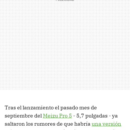
Tras el lanzamiento el pasado mes de
septiembre del
Meizu Pro 5
- 5,7 pulgadas - ya
saltaron los rumores de que habría
una versión