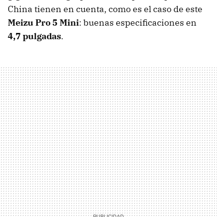
China tienen en cuenta, como es el caso de este
Meizu Pro 5 Mini
: buenas especificaciones en
4,7 pulgadas
.