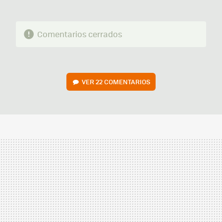
Comentarios cerrados
VER
22 COMENTARIOS