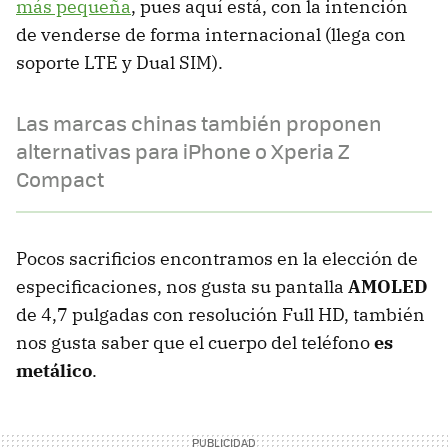
más pequeña
, pues aquí está, con la intención
de venderse de forma internacional (llega con
soporte LTE y Dual SIM).
Las marcas chinas también proponen
alternativas para iPhone o Xperia Z
Compact
Pocos sacrificios encontramos en la elección de
especificaciones, nos gusta su pantalla
AMOLED
de 4,7 pulgadas con resolución Full HD, también
nos gusta saber que el cuerpo del teléfono
es
metálico
.