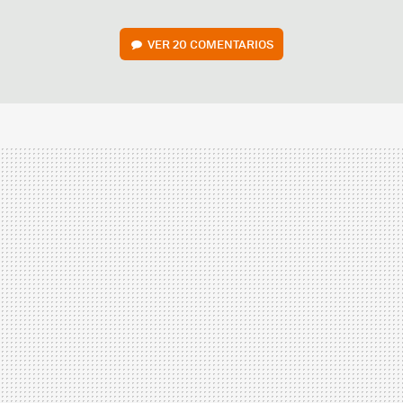
VER
20 COMENTARIOS