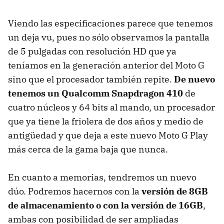
Viendo las especificaciones parece que tenemos
un deja vu, pues no sólo observamos la pantalla
de 5 pulgadas con resolución HD que ya
teníamos en la generación anterior del Moto G
sino que el procesador también repite.
De nuevo
tenemos un Qualcomm Snapdragon 410
de
cuatro núcleos y 64 bits al mando, un procesador
que ya tiene la friolera de dos años y medio de
antigüedad y que deja a este nuevo Moto G Play
más cerca de la gama baja que nunca.
En cuanto a memorias, tendremos un nuevo
dúo. Podremos hacernos con la
versión de 8GB
de almacenamiento o con la versión de 16GB
,
ambas con posibilidad de ser ampliadas