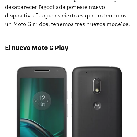
desaparecer fagocitada por este nuevo
dispositivo. Lo que es cierto es que no tenemos
un Moto G ni dos, tenemos tres nuevos modelos.
El nuevo Moto G Play