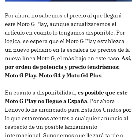
Por ahora no sabemos el precio al que llegará
este Moto G Play, aunque actualizaremos el
artículo en cuanto lo tengamos disponible. Por
lógica, se espera que el Moto G Play establezca
un nuevo peldaño en la escalera de precios de la
nueva línea Moto G, el más bajo en este caso.
Así,
por orden de potencia y precio tendríamos:
Moto G Play, Moto G4 y Moto G4 Plus
.
En cuanto a disponibilidad,
es posible que este
Moto G Play no llegue a España
. Por ahora
Lenovo lo ha anunciado para Estados Unidos por
lo que estaremos atentos a cualquier anuncio al
respecto de un posible lanzamiento
internacional. Suponemos que llegará tarde o