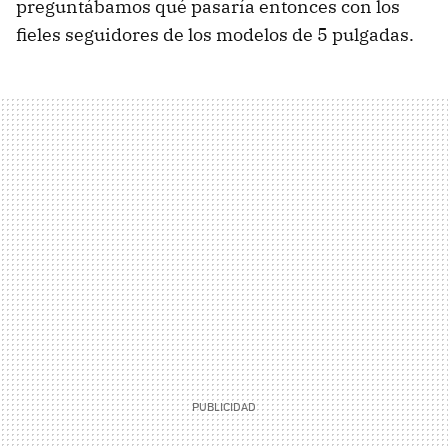
preguntábamos qué pasaría entonces con los
fieles seguidores de los modelos de 5 pulgadas.