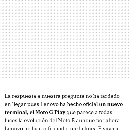
La respuesta a nuestra pregunta no ha tardado
en llegar pues Lenovo ha hecho oficial
un nuevo
terminal, el Moto G Play
que parece a todas
luces la evolución del Moto E aunque por ahora
Lenovo no ha confirmado que la línea E vaya a