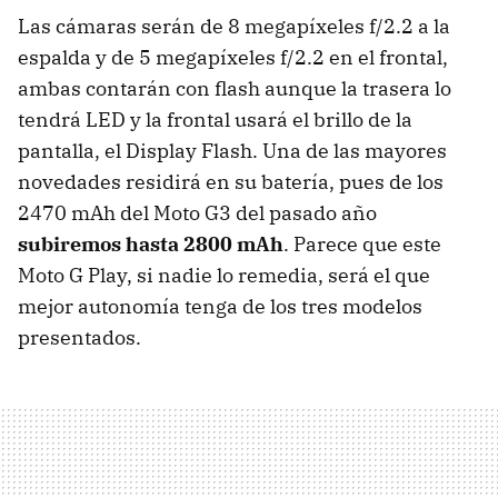
Las cámaras serán de 8 megapíxeles f/2.2 a la
espalda y de 5 megapíxeles f/2.2 en el frontal,
ambas contarán con flash aunque la trasera lo
tendrá LED y la frontal usará el brillo de la
pantalla, el Display Flash. Una de las mayores
novedades residirá en su batería, pues de los
2470 mAh del Moto G3 del pasado año
subiremos hasta 2800 mAh
. Parece que este
Moto G Play, si nadie lo remedia, será el que
mejor autonomía tenga de los tres modelos
presentados.