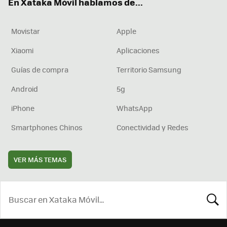
En Xataka Móvil hablamos de...
Movistar
Apple
Xiaomi
Aplicaciones
Guías de compra
Territorio Samsung
Android
5g
iPhone
WhatsApp
Smartphones Chinos
Conectividad y Redes
VER MÁS TEMAS
BUSCA