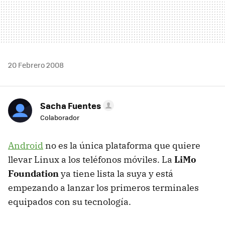
20 Febrero 2008
Sacha Fuentes
Colaborador
Android
no es la única plataforma que quiere
llevar Linux a los teléfonos móviles. La
LiMo
Foundation
ya tiene lista la suya y está
empezando a lanzar los primeros terminales
equipados con su tecnología.