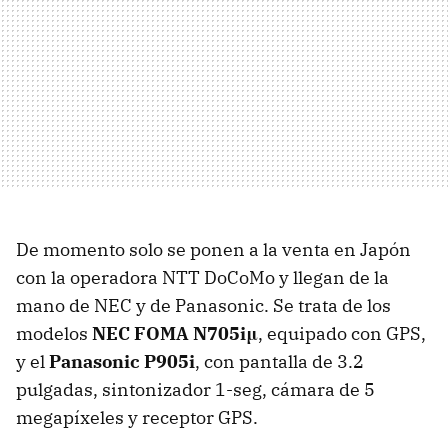
De momento solo se ponen a la venta en Japón
con la operadora NTT DoCoMo y llegan de la
mano de NEC y de Panasonic. Se trata de los
modelos
NEC FOMA N705iμ
, equipado con GPS,
y el
Panasonic P905i
, con pantalla de 3.2
pulgadas, sintonizador 1-seg, cámara de 5
megapíxeles y receptor GPS.