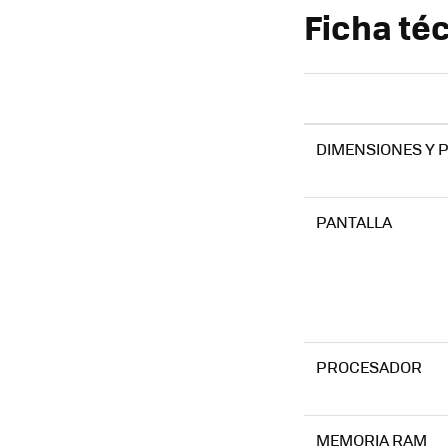
Ficha téc
DIMENSIONES Y 
PANTALLA
PROCESADOR
MEMORIA RAM