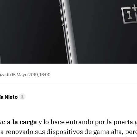
izado 15 Mayo 2019, 16:00
ía Nieto
e a la carga
y lo hace entrando por la puerta
ha renovado sus dispositivos de gama alta, pero