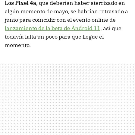
Los Pixel 4a
, que deberían haber aterrizado en
algún momento de mayo, se habrían retrasado a
junio para coincidir con el evento online de
lanzamiento de la beta de Android 11
, así que
todavía falta un poco para que llegue el
momento.