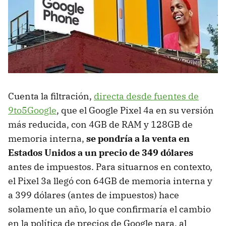
Cuenta la filtración,
directa desde fuentes de
9to5Google
, que el Google Pixel 4a en su versión
más reducida, con 4GB de RAM y 128GB de
memoria interna,
se pondría a la venta en
Estados Unidos a un precio de 349 dólares
antes de impuestos. Para situarnos en contexto,
el Pixel 3a llegó con 64GB de memoria interna y
a 399 dólares (antes de impuestos) hace
solamente un año, lo que confirmaría el cambio
en la política de precios de Google para, al