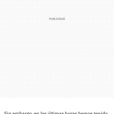
Sin embargo, en las últimas horas hemos tenido