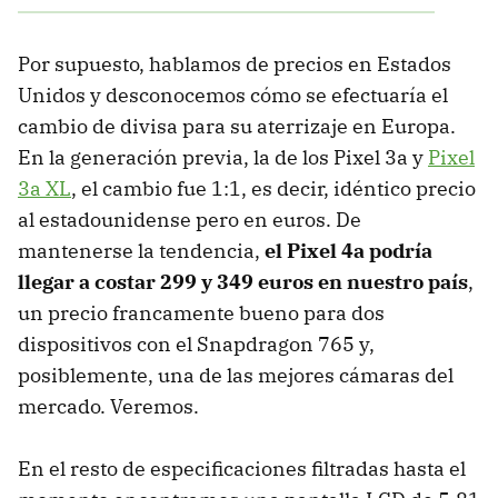
Por supuesto, hablamos de precios en Estados
Unidos y desconocemos cómo se efectuaría el
cambio de divisa para su aterrizaje en Europa.
En la generación previa, la de los Pixel 3a y
Pixel
3a XL
, el cambio fue 1:1, es decir, idéntico precio
al estadounidense pero en euros. De
mantenerse la tendencia,
el Pixel 4a podría
llegar a costar 299 y 349 euros en nuestro país
,
un precio francamente bueno para dos
dispositivos con el Snapdragon 765 y,
posiblemente, una de las mejores cámaras del
mercado. Veremos.
En el resto de especificaciones filtradas hasta el