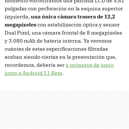
momento encontramos una pantalla LCD de 5,81
pulgadas con perforación en la esquina superior
izquierda,
una única cámara trasera de 12,2
megapíxeles
con estabilización óptica y sensor
Dual Pixel, una cámara frontal de 8 megapíxeles
y 3.080 mAh de batería interna. Ya veremos
cuántas de estas especificaciones filtradas
acaban siendo ciertas en la presentación que,
recordemos, debería ser
a primeros de junio,
junto a Android 11 Beta
.