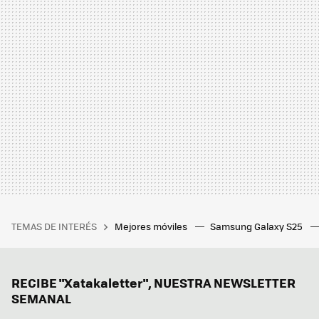
TEMAS DE INTERÉS
Mejores móviles
Samsung Galaxy S25
RECIBE "Xatakaletter", NUESTRA NEWSLETTER
SEMANAL