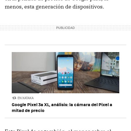
menos, esta generación de dispositivos.
EN XATAKA
Google Pixel 3a XL, análisis: la cámara del Pixel a
mitad de precio