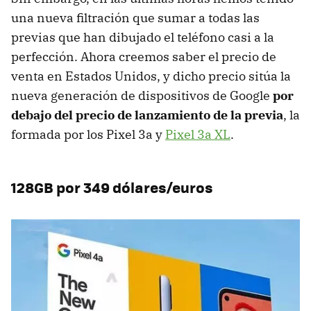
una nueva filtración que sumar a todas las
previas que han dibujado el teléfono casi a la
perfección. Ahora creemos saber el precio de
venta en Estados Unidos, y dicho precio sitúa la
nueva generación de dispositivos de Google
por
debajo del precio de lanzamiento de la previa
, la
formada por los Pixel 3a y
Pixel 3a XL
.
128GB por 349 dólares/euros