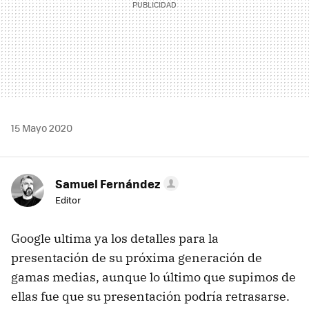
15 Mayo 2020
Samuel Fernández
Editor
Google ultima ya los detalles para la
presentación de su próxima generación de
gamas medias, aunque lo último que supimos de
ellas fue que su presentación podría retrasarse.