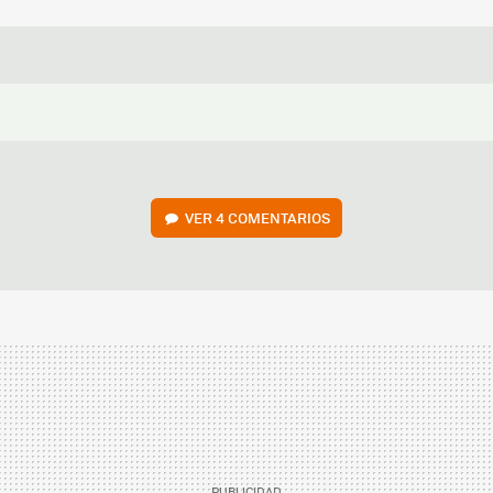
VER
4 COMENTARIOS