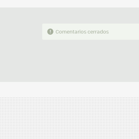
Comentarios cerrados