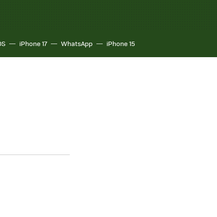
OS
iPhone 17
WhatsApp
iPhone 15