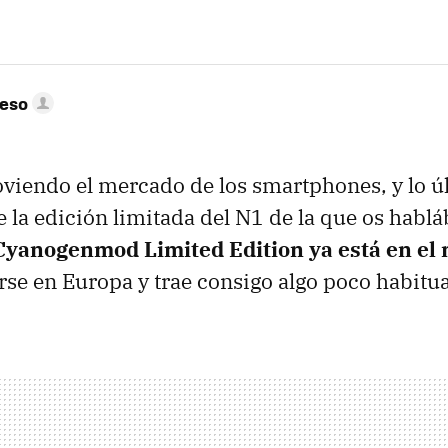
peso
viendo el mercado de los smartphones, y lo úl
 la edición limitada del N1 de la que os hablá
yanogenmod Limited Edition ya está en el
e en Europa y trae consigo algo poco habitua