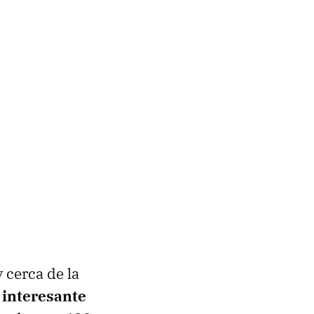
 cerca de la
 interesante