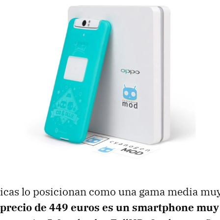
ticas lo posicionan como una gama media muy
 precio de 449 euros es un smartphone muy