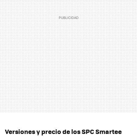
Versiones y precio de los SPC Smartee