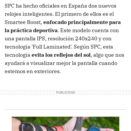
SPC ha hecho oficiales en España dos nuevos
relojes inteligentes. El primero de ellos es el
Smartee Boost,
enfocado principalmente para
la práctica deportiva
. Este modelo cuenta con
una pantalla IPS, resolución 240x240 y con
tecnología 'Full Laminated'. Según SPC, esta
tecnología
evita los reflejos del sol
, algo que nos
ayudará a visualizar mejor la pantalla cuando
estemos en exteriores.