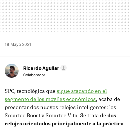
18 Mayo 2021
Ricardo Aguilar
Colaborador
SPC, tecnológica que
sigue atacando en el
segmento de los móviles económicos
, acaba de
presentar dos nuevos relojes inteligentes: los
Smartee Boost y Smartee Vita. Se trata de
dos
relojes orientados principalmente a la práctica