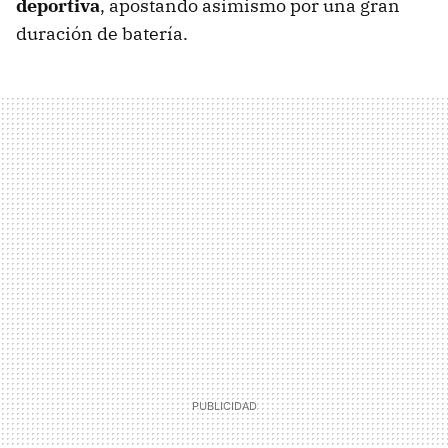
deportiva
, apostando asimismo por una gran
duración de batería.