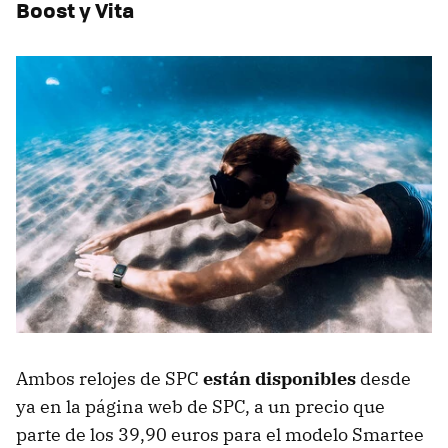
Boost y Vita
Ambos relojes de SPC
están disponibles
desde
ya en la página web de SPC, a un precio que
parte de los 39,90 euros para el modelo Smartee