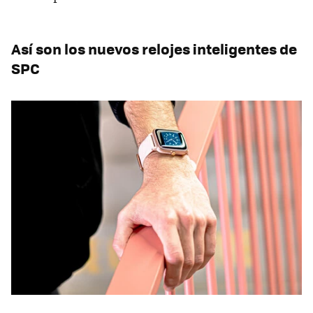
Así son los nuevos relojes inteligentes de
SPC