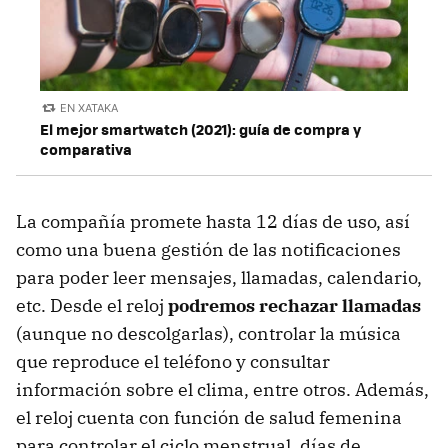
EN XATAKA
El mejor smartwatch (2021): guía de compra y
comparativa
La compañía promete hasta 12 días de uso, así
como una buena gestión de las notificaciones
para poder leer mensajes, llamadas, calendario,
etc. Desde el reloj
podremos rechazar llamadas
(aunque no descolgarlas), controlar la música
que reproduce el teléfono y consultar
información sobre el clima, entre otros. Además,
el reloj cuenta con función de salud femenina
para controlar el ciclo menstrual, días de