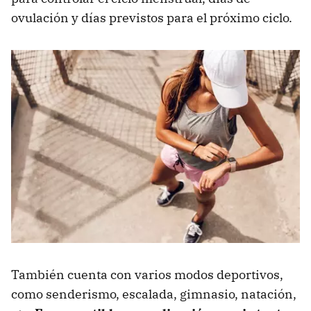
ovulación y días previstos para el próximo ciclo.
También cuenta con varios modos deportivos,
como senderismo, escalada, gimnasio, natación,