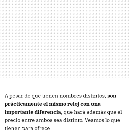
A pesar de que tienen nombres distintos,
son
prácticamente el mismo reloj con una
importante diferencia
, que hará además que el
precio entre ambos sea distinto. Veamos lo que
tienen para ofrece