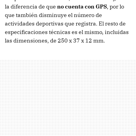
la diferencia de que
no cuenta con GPS
, por lo
que también disminuye el número de
actividades deportivas que registra. El resto de
especificaciones técnicas es el mismo, incluidas
las dimensiones, de 250 x 37 x 12 mm.