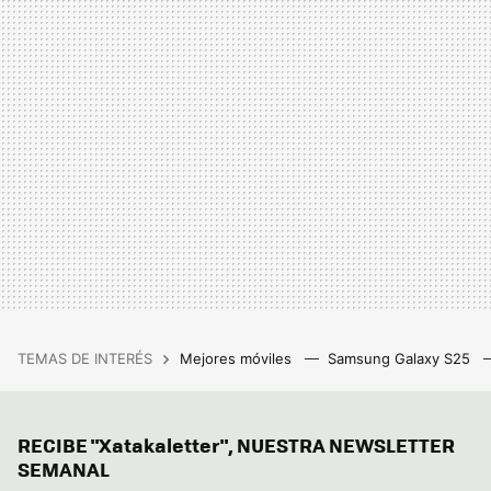
TEMAS DE INTERÉS
Mejores móviles
Samsung Galaxy S25
RECIBE "Xatakaletter", NUESTRA NEWSLETTER
SEMANAL