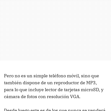
Pero no es un simple teléfono móvil, sino que
también dispone de un reproductor de MP3,
para lo que incluye lector de tarjetas microSD, y
cámara de fotos con resolución VGA.
Desde luego este es de los que nunca se venderá