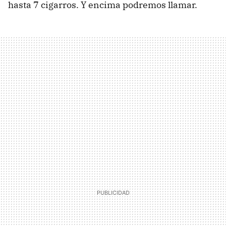
hasta 7 cigarros. Y encima podremos llamar.