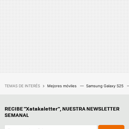
TEMAS DE INTERÉS
Mejores móviles
Samsung Galaxy S25
RECIBE "Xatakaletter", NUESTRA NEWSLETTER
SEMANAL