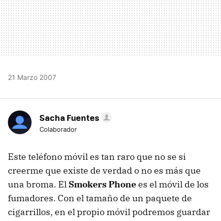
21 Marzo 2007
Sacha Fuentes
Colaborador
Este teléfono móvil es tan raro que no se si
creerme que existe de verdad o no es más que
una broma. El
Smokers Phone
es el móvil de los
fumadores. Con el tamaño de un paquete de
cigarrillos, en el propio móvil podremos guardar