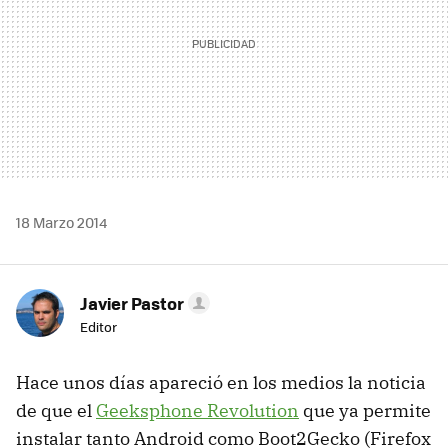
18 Marzo 2014
Javier Pastor
Editor
Hace unos días apareció en los medios la noticia
de que el
Geeksphone Revolution
que ya permite
instalar tanto Android como Boot2Gecko (Firefox