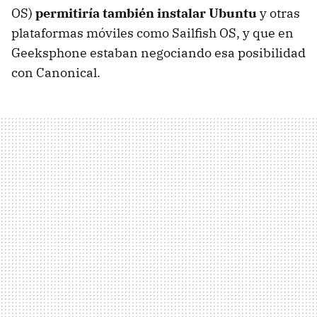
OS)
permitiría también instalar Ubuntu
y otras
plataformas móviles como Sailfish OS, y que en
Geeksphone estaban negociando esa posibilidad
con Canonical.