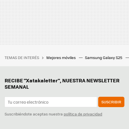
TEMAS DE INTERÉS
Mejores móviles
Samsung Galaxy S25
RECIBE "Xatakaletter", NUESTRA NEWSLETTER
SEMANAL
SUSCRIBIR
Suscribiéndote aceptas nuestra
política de privacidad