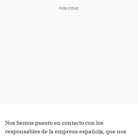
Nos hemos puesto en contacto con los
responsables de la empresa española, que nos