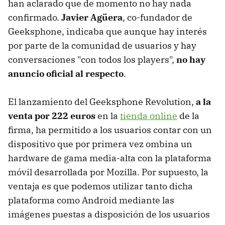
han aclarado que de momento no hay nada
confirmado.
Javier Agüera
, co-fundador de
Geeksphone, indicaba que aunque hay interés
por parte de la comunidad de usuarios y hay
conversaciones "con todos los players",
no hay
anuncio oficial al respecto
.
El lanzamiento del Geeksphone Revolution,
a la
venta por 222 euros
en la
tienda online
de la
firma, ha permitido a los usuarios contar con un
dispositivo que por primera vez ombina un
hardware de gama media-alta con la plataforma
móvil desarrollada por Mozilla. Por supuesto, la
ventaja es que podemos utilizar tanto dicha
plataforma como Android mediante las
imágenes puestas a disposición de los usuarios