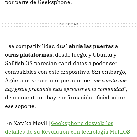
por parte de Geeksphone.
Esa compatibilidad dual
abría las puertas a
otras plataformas
, desde luego, y Ubuntu y
Sailfish OS parecían candidatas a poder ser
compatibles con este dispositivo. Sin embargo,
Agüera nos comentó que aunque "
me consta que
hay gente probando esas opciones en la comunidad
",
de momento no hay confirmación oficial sobre
ese soporte.
En Xataka Móvil |
Geeksphone desvela los
detalles de su Revolution con tecnología MultiOS