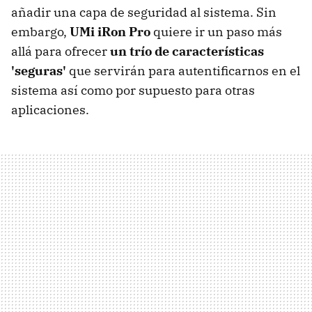
añadir una capa de seguridad al sistema. Sin
embargo,
UMi iRon Pro
quiere ir un paso más
allá para ofrecer
un trío de características
'seguras'
que servirán para autentificarnos en el
sistema así como por supuesto para otras
aplicaciones.