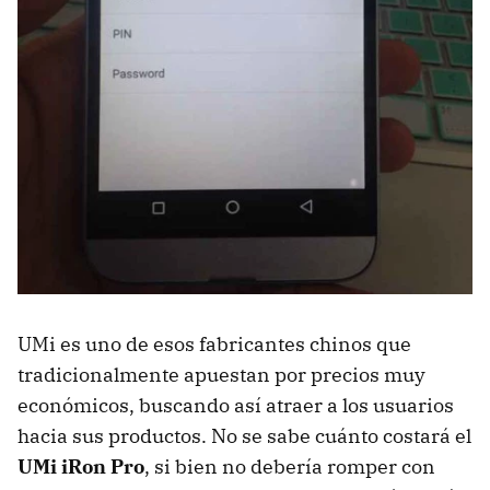
UMi es uno de esos fabricantes chinos que
tradicionalmente apuestan por precios muy
económicos, buscando así atraer a los usuarios
hacia sus productos. No se sabe cuánto costará el
UMi iRon Pro
, si bien no debería romper con