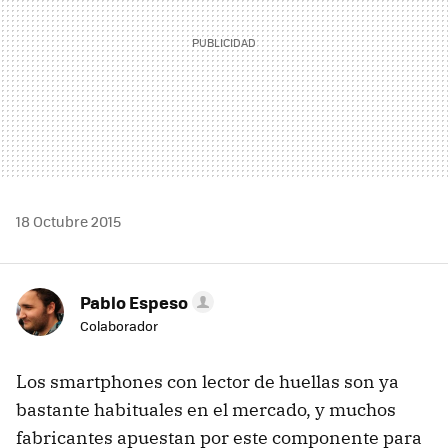
18 Octubre 2015
Pablo Espeso
Colaborador
Los smartphones con lector de huellas son ya
bastante habituales en el mercado, y muchos
fabricantes apuestan por este componente para