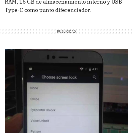
RAM, 16 GB de almacenamiento interno y USB
Type-C como punto diferenciador.