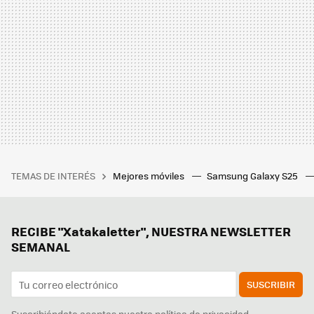
TEMAS DE INTERÉS
Mejores móviles
Samsung Galaxy S25
RECIBE "Xatakaletter", NUESTRA NEWSLETTER
SEMANAL
SUSCRIBIR
Suscribiéndote aceptas nuestra
política de privacidad