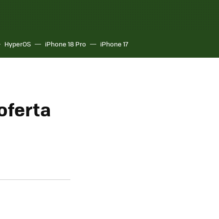
HyperOS
iPhone 18 Pro
iPhone 17
oferta