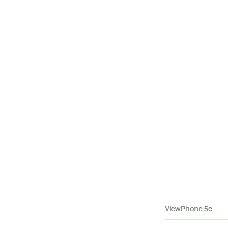
ViewPhone 5e