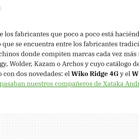
e los fabricantes que poco a poco está hacié
que se encuentra entre los fabricantes tradici
 chinos donde compiten marcas cada vez más
gy, Wolder, Kazam o Archos y cuyo catálogo 
o con dos novedades: el
Wiko Ridge 4G
y el
W
epasaban nuestros compañeros de Xataka And