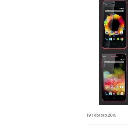
19 Febrero 2015