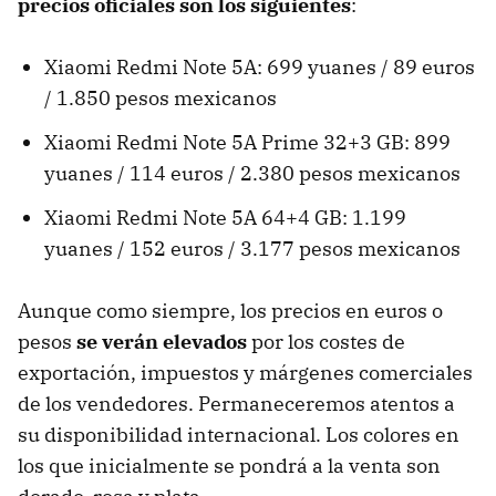
precios oficiales son los siguientes
:
Xiaomi Redmi Note 5A: 699 yuanes / 89 euros
/ 1.850 pesos mexicanos
Xiaomi Redmi Note 5A Prime 32+3 GB: 899
yuanes / 114 euros / 2.380 pesos mexicanos
Xiaomi Redmi Note 5A 64+4 GB: 1.199
yuanes / 152 euros / 3.177 pesos mexicanos
Aunque como siempre, los precios en euros o
pesos
se verán elevados
por los costes de
exportación, impuestos y márgenes comerciales
de los vendedores. Permaneceremos atentos a
su disponibilidad internacional. Los colores en
los que inicialmente se pondrá a la venta son