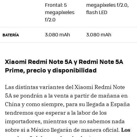
Frontal: 5
megapíxeles f/2.0,
megapíxeles
flash LED
f/2.0
3.080 mAh
3.080 mAh
BATERÍA
Xiaomi Redmi Note 5A y Redmi Note 5A
Prime, precio y disponibilidad
Las distintas variantes del Xiaomi Redmi Note
5A se pondrán a la venta a partir de mañana en
China y como siempre, para su llegada a España
tendremos que esperar a la labor de los
importadores, mientras que no sabemos nada
sobre si a México llegarán de manera oficial.
Los