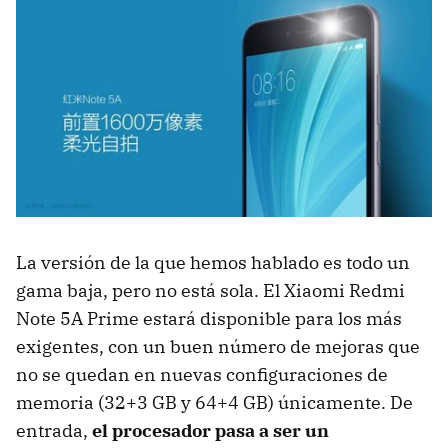
La versión de la que hemos hablado es todo un
gama baja, pero no está sola. El Xiaomi Redmi
Note 5A Prime estará disponible para los más
exigentes, con un buen número de mejoras que
no se quedan en nuevas configuraciones de
memoria (32+3 GB y 64+4 GB) únicamente. De
entrada,
el procesador pasa a ser un