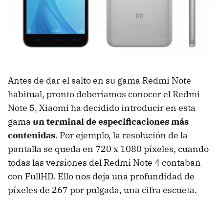
Antes de dar el salto en su gama Redmi Note
habitual, pronto deberíamos conocer el Redmi
Note 5, Xiaomi ha decidido introducir en esta
gama
un terminal de especificaciones más
contenidas
. Por ejemplo, la resolución de la
pantalla se queda en 720 x 1080 píxeles, cuando
todas las versiones del Redmi Note 4 contaban
con FullHD. Ello nos deja una profundidad de
píxeles de 267 por pulgada, una cifra escueta.