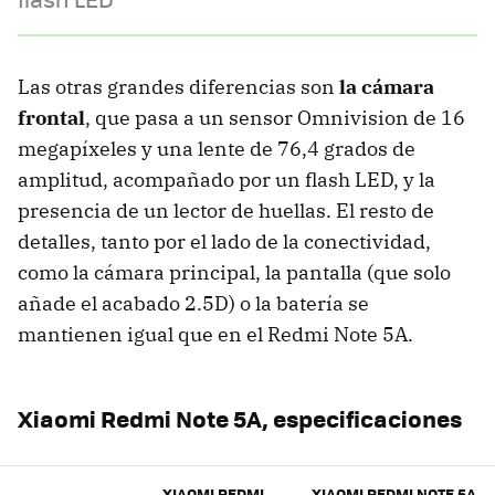
Las otras grandes diferencias son
la cámara
frontal
, que pasa a un sensor Omnivision de 16
megapíxeles y una lente de 76,4 grados de
amplitud, acompañado por un flash LED, y la
presencia de un lector de huellas. El resto de
detalles, tanto por el lado de la conectividad,
como la cámara principal, la pantalla (que solo
añade el acabado 2.5D) o la batería se
mantienen igual que en el Redmi Note 5A.
Xiaomi Redmi Note 5A, especificaciones
XIAOMI REDMI
XIAOMI REDMI NOTE 5A