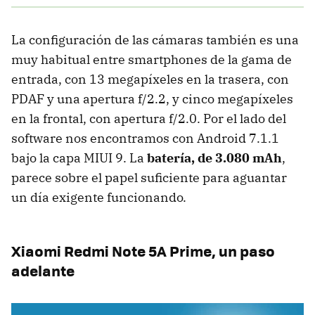
La configuración de las cámaras también es una
muy habitual entre smartphones de la gama de
entrada, con 13 megapíxeles en la trasera, con
PDAF y una apertura f/2.2, y cinco megapíxeles
en la frontal, con apertura f/2.0. Por el lado del
software nos encontramos con Android 7.1.1
bajo la capa MIUI 9. La
batería, de 3.080 mAh
,
parece sobre el papel suficiente para aguantar
un día exigente funcionando.
Xiaomi Redmi Note 5A Prime, un paso
adelante