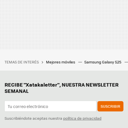
TEMAS DE INTERÉS
Mejores móviles
Samsung Galaxy S25
RECIBE "Xatakaletter", NUESTRA NEWSLETTER
SEMANAL
SUSCRIBIR
Suscribiéndote aceptas nuestra
política de privacidad