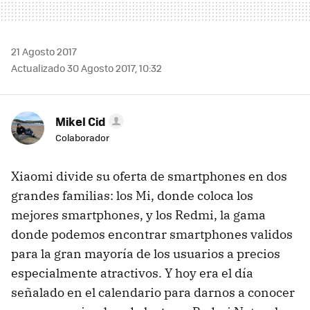
21 Agosto 2017
Actualizado 30 Agosto 2017, 10:32
Mikel Cid
Colaborador
Xiaomi divide su oferta de smartphones en dos
grandes familias: los Mi, donde coloca los
mejores smartphones, y los Redmi, la gama
donde podemos encontrar smartphones validos
para la gran mayoría de los usuarios a precios
especialmente atractivos. Y hoy era el día
señalado en el calendario para darnos a conocer