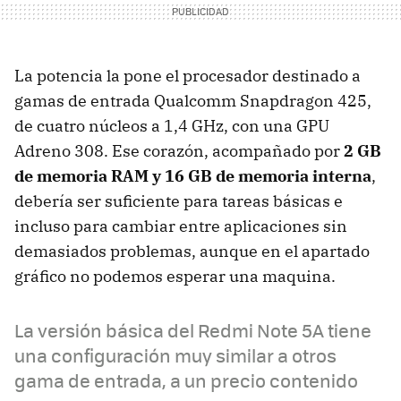
La potencia la pone el procesador destinado a
gamas de entrada Qualcomm Snapdragon 425,
de cuatro núcleos a 1,4 GHz, con una GPU
Adreno 308. Ese corazón, acompañado por
2 GB
de memoria RAM y 16 GB de memoria interna
,
debería ser suficiente para tareas básicas e
incluso para cambiar entre aplicaciones sin
demasiados problemas, aunque en el apartado
gráfico no podemos esperar una maquina.
La versión básica del Redmi Note 5A tiene
una configuración muy similar a otros
gama de entrada, a un precio contenido