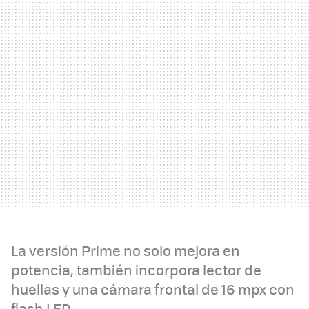
La versión Prime no solo mejora en
potencia, también incorpora lector de
huellas y una cámara frontal de 16 mpx con
flash LED