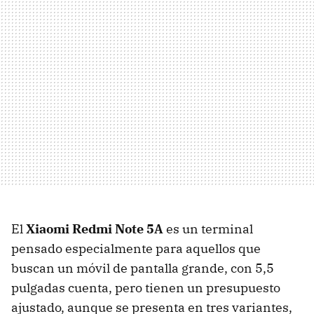
El
Xiaomi Redmi Note 5A
es un terminal
pensado especialmente para aquellos que
buscan un móvil de pantalla grande, con 5,5
pulgadas cuenta, pero tienen un presupuesto
ajustado, aunque se presenta en tres variantes,