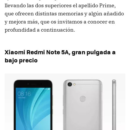
llevando las dos superiores el apellido Prime,
que ofrecen distintas memorias y algún añadido
y mejora más, que os invitamos a conocer en
profundidad a continuación.
Xiaomi Redmi Note 5A, gran pulgada a
bajo precio