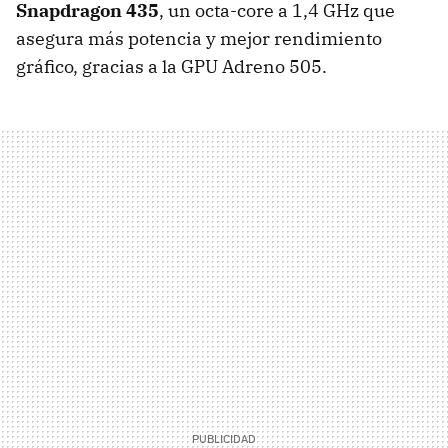
Snapdragon 435
, un octa-core a 1,4 GHz que
asegura más potencia y mejor rendimiento
gráfico, gracias a la GPU Adreno 505.