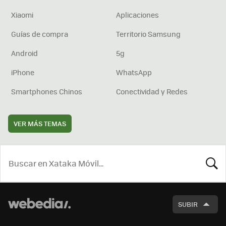
Xiaomi
Aplicaciones
Guías de compra
Territorio Samsung
Android
5g
iPhone
WhatsApp
Smartphones Chinos
Conectividad y Redes
VER MÁS TEMAS
BUSCA
SUBIR