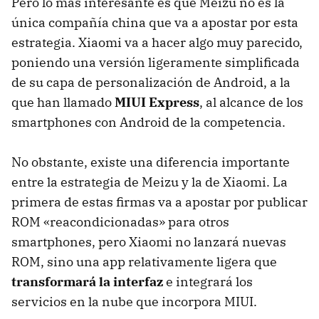
Pero lo más interesante es que Meizu no es la
única compañía china que va a apostar por esta
estrategia. Xiaomi va a hacer algo muy parecido,
poniendo una versión ligeramente simplificada
de su capa de personalización de Android, a la
que han llamado
MIUI Express
, al alcance de los
smartphones con Android de la competencia.
No obstante, existe una diferencia importante
entre la estrategia de Meizu y la de Xiaomi. La
primera de estas firmas va a apostar por publicar
ROM «reacondicionadas» para otros
smartphones, pero Xiaomi no lanzará nuevas
ROM, sino una app relativamente ligera que
transformará la interfaz
e integrará los
servicios en la nube que incorpora MIUI.