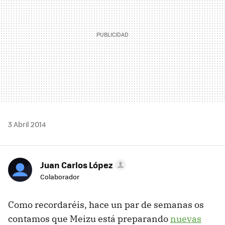
3 Abril 2014
Juan Carlos López
Colaborador
Como recordaréis, hace un par de semanas os
contamos que Meizu está preparando
nuevas