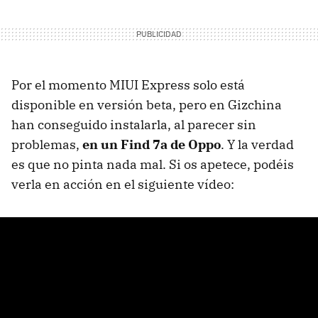
Por el momento MIUI Express solo está
disponible en versión beta, pero en Gizchina
han conseguido instalarla, al parecer sin
problemas,
en un Find 7a de Oppo
. Y la verdad
es que no pinta nada mal. Si os apetece, podéis
verla en acción en el siguiente vídeo: