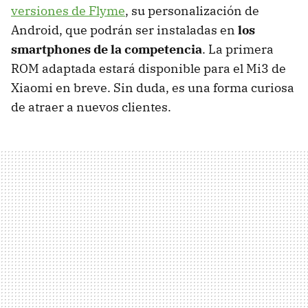
versiones de Flyme
, su personalización de
Android, que podrán ser instaladas en
los
smartphones de la competencia
. La primera
ROM adaptada estará disponible para el Mi3 de
Xiaomi en breve. Sin duda, es una forma curiosa
de atraer a nuevos clientes.