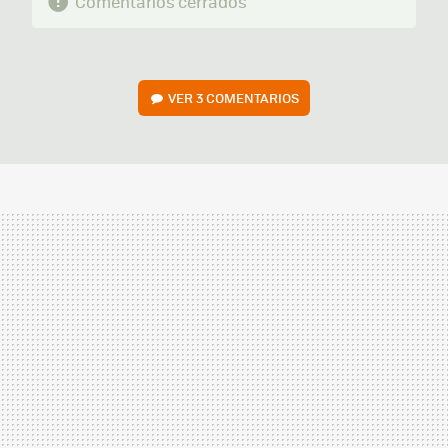
Comentarios cerrados
VER
3 COMENTARIOS