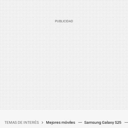
TEMAS DE INTERÉS
Mejores móviles
Samsung Galaxy S25