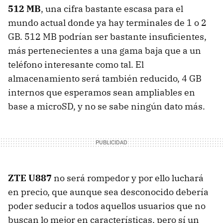
512 MB
, una cifra bastante escasa para el
mundo actual donde ya hay terminales de 1 o 2
GB. 512 MB podrían ser bastante insuficientes,
más pertenecientes a una gama baja que a un
teléfono interesante como tal. El
almacenamiento será también reducido, 4 GB
internos que esperamos sean ampliables en
base a microSD, y no se sabe ningún dato más.
ZTE U887
no será rompedor y por ello luchará
en precio, que aunque sea desconocido debería
poder seducir a todos aquellos usuarios que no
buscan lo mejor en características, pero sí un