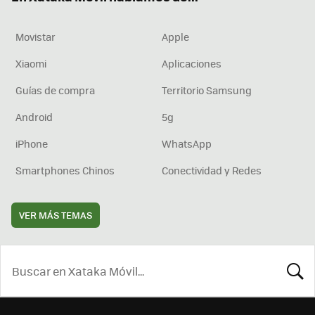
Movistar
Apple
Xiaomi
Aplicaciones
Guías de compra
Territorio Samsung
Android
5g
iPhone
WhatsApp
Smartphones Chinos
Conectividad y Redes
VER MÁS TEMAS
BUSCA