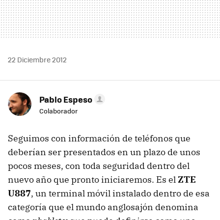
22 Diciembre 2012
Pablo Espeso
Colaborador
Seguimos con información de teléfonos que
deberían ser presentados en un plazo de unos
pocos meses, con toda seguridad dentro del
nuevo año que pronto iniciaremos. Es el
ZTE
U887
, un terminal móvil instalado dentro de esa
categoría que el mundo anglosajón denomina