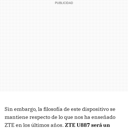
Sin embargo, la filosofía de este dispositivo se
mantiene respecto de lo que nos ha enseñado
ZTE en los últimos años.
ZTE U887 será un