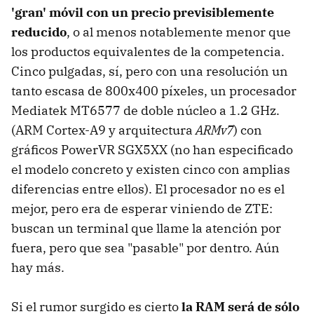
'gran' móvil con un precio previsiblemente
reducido
, o al menos notablemente menor que
los productos equivalentes de la competencia.
Cinco pulgadas, sí, pero con una resolución un
tanto escasa de 800x400 píxeles, un procesador
Mediatek MT6577 de doble núcleo a 1.2 GHz.
(ARM Cortex-A9 y arquitectura
ARMv7
) con
gráficos PowerVR SGX5XX (no han especificado
el modelo concreto y existen cinco con amplias
diferencias entre ellos). El procesador no es el
mejor, pero era de esperar viniendo de ZTE:
buscan un terminal que llame la atención por
fuera, pero que sea "pasable" por dentro. Aún
hay más.
Si el rumor surgido es cierto
la RAM será de sólo