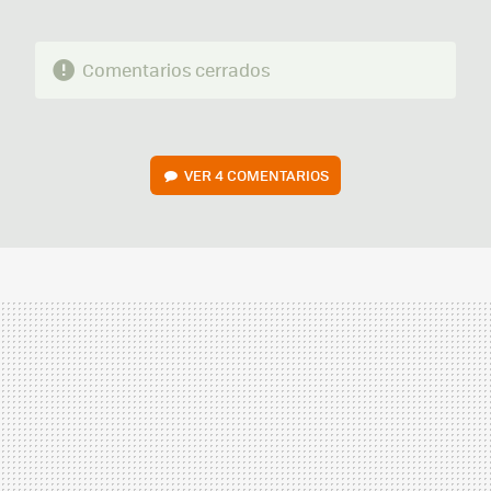
Comentarios cerrados
VER
4 COMENTARIOS