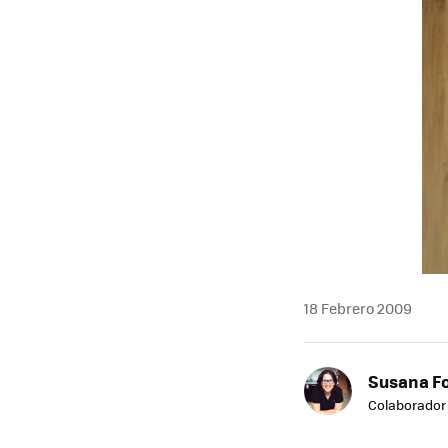
18 Febrero 2009
Susana F
Colaborador