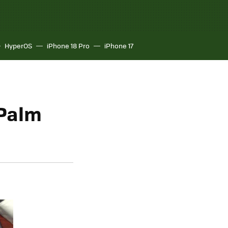
HyperOS
iPhone 18 Pro
iPhone 17
 Palm