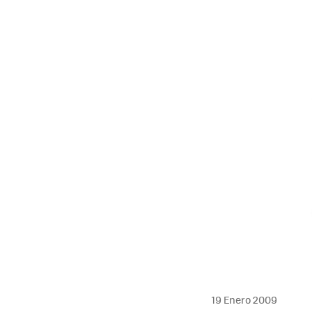
19 Enero 2009