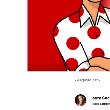
29 Agosto 2023
Laura Sac
Editor Senior