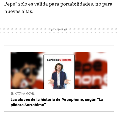
Pepe" sólo es válida para portabilidades, no para
nuevas altas.
EN XATAKA MÓVIL
Las claves de la historia de Pepephone, según "La
píldora Serrahima"