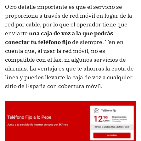
Otro detalle importante es que el servicio se
proporciona a través de red móvil en lugar de la
red por cable, por lo que el operador tiene que
enviarte
una caja de voz a la que podrás
conectar tu teléfono fijo
de siempre. Ten en
cuenta que, al usar la red móvil, no es
compatible con el fax, ni algunos servicios de
alarmas. La ventaja es que te ahorras la cuota de
línea y puedes llevarte la caja de voz a cualquier
sitio de España con cobertura móvil.