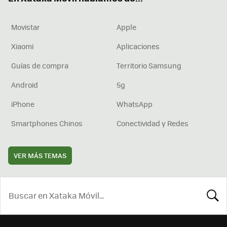
Movistar
Apple
Xiaomi
Aplicaciones
Guías de compra
Territorio Samsung
Android
5g
iPhone
WhatsApp
Smartphones Chinos
Conectividad y Redes
VER MÁS TEMAS
BUSCA