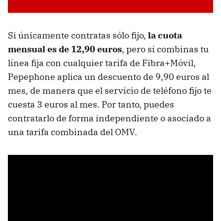
Si únicamente contratas sólo fijo,
la cuota
mensual es de 12,90 euros
, pero si combinas tu
línea fija con cualquier tarifa de Fibra+Móvil,
Pepephone aplica un descuento de 9,90 euros al
mes, de manera que el servicio de teléfono fijo te
cuesta 3 euros al mes. Por tanto, puedes
contratarlo de forma independiente o asociado a
una tarifa combinada del OMV.