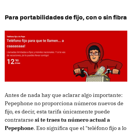
Para portabilidades de fijo, con o sin fibra
Antes de nada hay que aclarar algo importante:
Pepephone no proporciona números nuevos de
fijo, es decir, esta tarifa únicamente puede
contratarse
si te traes tu número actual a
Pepephone
. Eso significa que el "teléfono fijo a lo