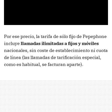
Por ese precio, la tarifa de sólo fijo de Pepephone
incluye
llamadas ilimitadas a fijos y móviles
nacionales, sin coste de establecimiento ni cuota
de línea (las llamadas de tarificación especial,
como es habitual, se facturan aparte).