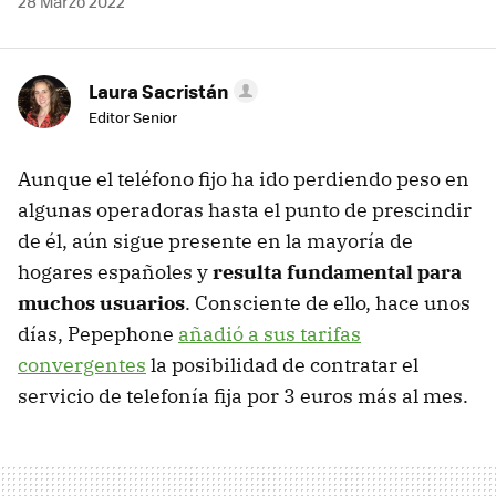
28 Marzo 2022
Laura Sacristán
Editor Senior
Aunque el teléfono fijo ha ido perdiendo peso en
algunas operadoras hasta el punto de prescindir
de él, aún sigue presente en la mayoría de
hogares españoles y
resulta fundamental para
muchos usuarios
. Consciente de ello, hace unos
días, Pepephone
añadió a sus tarifas
convergentes
la posibilidad de contratar el
servicio de telefonía fija por 3 euros más al mes.