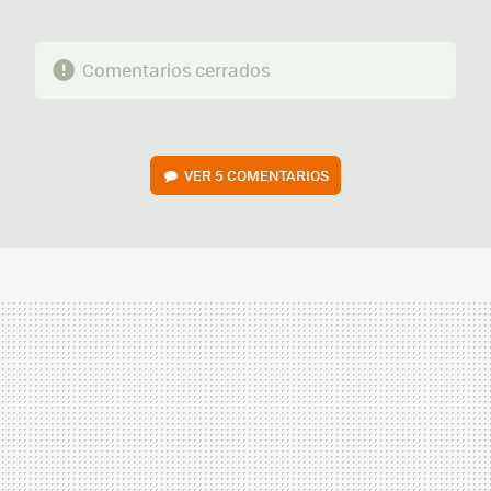
Comentarios cerrados
VER
5 COMENTARIOS