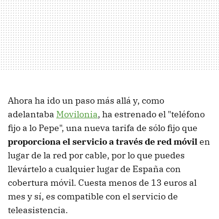
Ahora ha ido un paso más allá y, como
adelantaba
Movilonia
, ha estrenado el "teléfono
fijo a lo Pepe", una nueva tarifa de sólo fijo que
proporciona el servicio a través de red móvil
en
lugar de la red por cable, por lo que puedes
llevártelo a cualquier lugar de España con
cobertura móvil. Cuesta menos de 13 euros al
mes y sí, es compatible con el servicio de
teleasistencia.