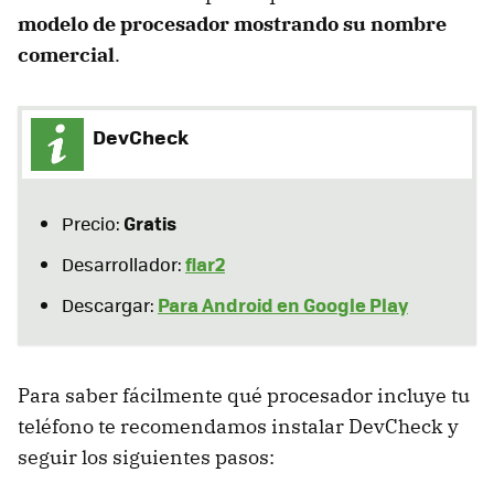
modelo de procesador mostrando su nombre
comercial
.
DevCheck
Gratis
Precio:
flar2
Desarrollador:
Para Android en Google Play
Descargar:
Para saber fácilmente qué procesador incluye tu
teléfono te recomendamos instalar DevCheck y
seguir los siguientes pasos: