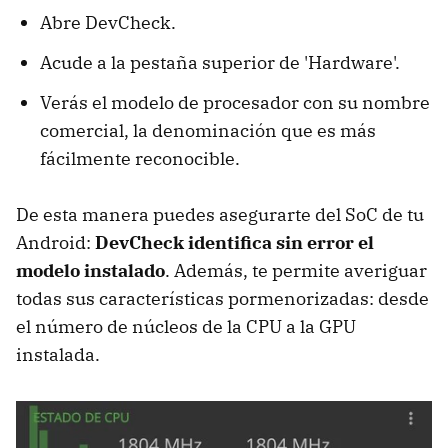
Abre DevCheck.
Acude a la pestaña superior de 'Hardware'.
Verás el modelo de procesador con su nombre
comercial, la denominación que es más
fácilmente reconocible.
De esta manera puedes asegurarte del SoC de tu
Android:
DevCheck identifica sin error el
modelo instalado
. Además, te permite averiguar
todas sus características pormenorizadas: desde
el número de núcleos de la CPU a la GPU
instalada.