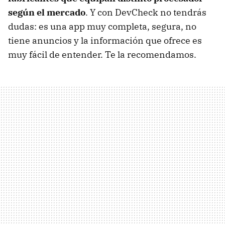
según el mercado
. Y con DevCheck no tendrás
dudas: es una app muy completa, segura, no
tiene anuncios y la información que ofrece es
muy fácil de entender. Te la recomendamos.