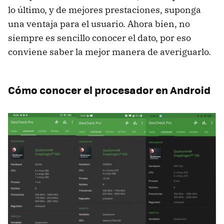
lo último, y de mejores prestaciones, suponga
una ventaja para el usuario. Ahora bien, no
siempre es sencillo conocer el dato, por eso
conviene saber la mejor manera de averiguarlo.
Cómo conocer el procesador en Android