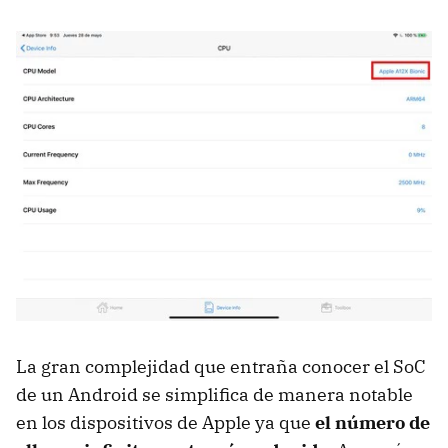
La gran complejidad que entraña conocer el SoC
de un Android se simplifica de manera notable
en los dispositivos de Apple ya que
el número de