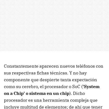
Constantemente aparecen nuevos teléfonos con
sus respectivas fichas técnicas. Y no hay
componente que despierte tanta expectación
como su cerebro, el procesador o SoC (
'System
on a Chip' o sistema en un chip
). Dicho
procesador es una herramienta compleja que
incluye multitud de elementos; de ahí que tener