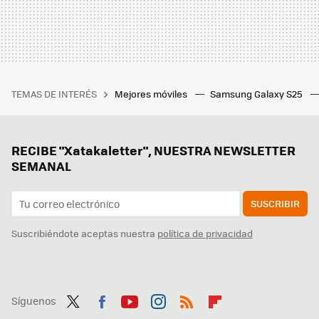
TEMAS DE INTERÉS
Mejores móviles
Samsung Galaxy S25
RECIBE "Xatakaletter", NUESTRA NEWSLETTER
SEMANAL
SUSCRIBIR
Suscribiéndote aceptas nuestra
política de privacidad
Síguenos