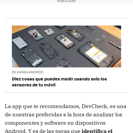
EN XATAKA ANDROID
Diez cosas que puedes medir usando solo los
sensores de tu móvil
La app que te recomendamos, DevCheck, es una
de nuestras preferidas a la hora de analizar los
componentes y software en dispositivos
Android. Y es de las pocas que
identifica el