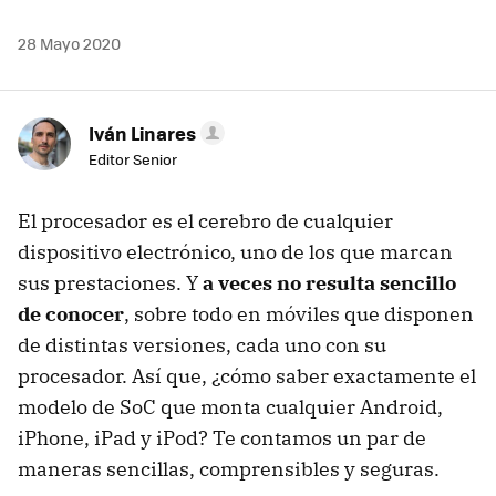
28 Mayo 2020
Iván Linares
Editor Senior
El procesador es el cerebro de cualquier
dispositivo electrónico, uno de los que marcan
sus prestaciones. Y
a veces no resulta sencillo
de conocer
, sobre todo en móviles que disponen
de distintas versiones, cada uno con su
procesador. Así que, ¿cómo saber exactamente el
modelo de SoC que monta cualquier Android,
iPhone, iPad y iPod? Te contamos un par de
maneras sencillas, comprensibles y seguras.