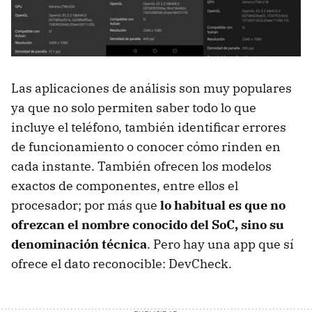
Las aplicaciones de análisis son muy populares
ya que no solo permiten saber todo lo que
incluye el teléfono, también identificar errores
de funcionamiento o conocer cómo rinden en
cada instante. También ofrecen los modelos
exactos de componentes, entre ellos el
procesador; por más que
lo habitual es que no
ofrezcan el nombre conocido del SoC, sino su
denominación técnica
. Pero hay una app que sí
ofrece el dato reconocible: DevCheck.