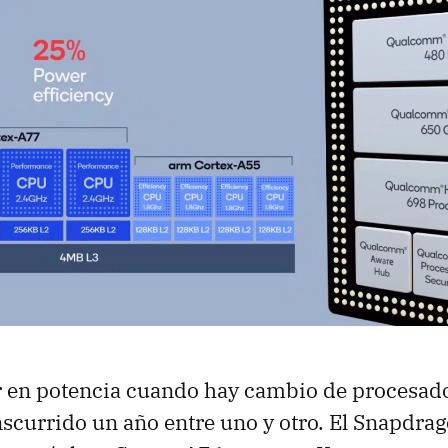
ar en potencia cuando hay cambio de procesad
scurrido un año entre uno y otro. El Snapdra