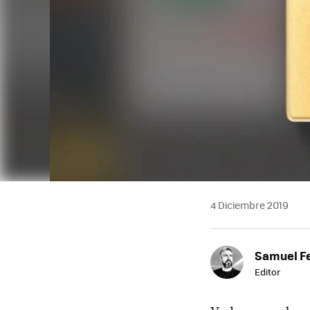
4 Diciembre 2019
Samuel F
Editor