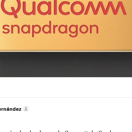
ernández