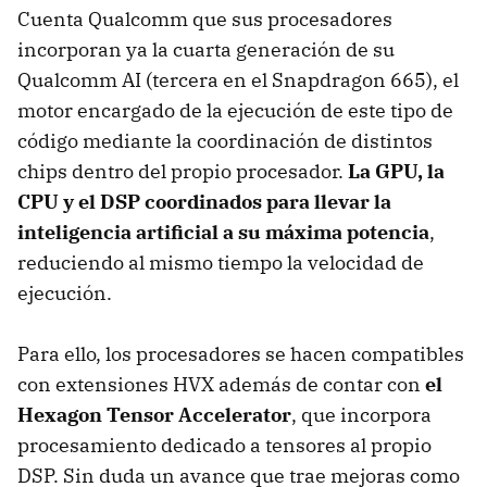
Cuenta Qualcomm que sus procesadores
incorporan ya la cuarta generación de su
Qualcomm AI (tercera en el Snapdragon 665), el
motor encargado de la ejecución de este tipo de
código mediante la coordinación de distintos
chips dentro del propio procesador.
La GPU, la
CPU y el DSP coordinados para llevar la
inteligencia artificial a su máxima potencia
,
reduciendo al mismo tiempo la velocidad de
ejecución.
Para ello, los procesadores se hacen compatibles
con extensiones HVX además de contar con
el
Hexagon Tensor Accelerator
, que incorpora
procesamiento dedicado a tensores al propio
DSP. Sin duda un avance que trae mejoras como