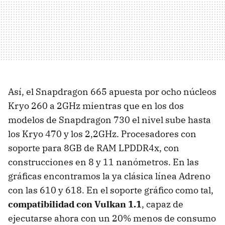
Así, el Snapdragon 665 apuesta por ocho núcleos
Kryo 260 a 2GHz mientras que en los dos
modelos de Snapdragon 730 el nivel sube hasta
los Kryo 470 y los 2,2GHz. Procesadores con
soporte para 8GB de RAM LPDDR4x, con
construcciones en 8 y 11 nanómetros. En las
gráficas encontramos la ya clásica línea Adreno
con las 610 y 618. En el soporte gráfico como tal,
compatibilidad con Vulkan 1.1
, capaz de
ejecutarse ahora con un 20% menos de consumo