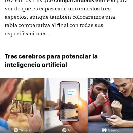
revisar los tres que
comparándolos entre sí
para
ver de qué es capaz cada uno en estos tres
aspectos, aunque también colocaremos una
tabla comparativa al final con todas sus
especificaciones.
Tres cerebros para potenciar la
inteligencia artificial