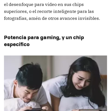
el desenfoque para vídeo en sus chips
superiores, o el recorte inteligente para las
fotografías, amén de otros avances invisibles.
Potencia para gaming, y un chip
específico