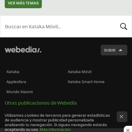
VER MÁS TEMAS
BUSCA
SUBIR
Xataka
Xataka Móvil
Applesfera
Xataka Smart Home
Mundo Xiaomi
Otras publicaciones de Webedia
Utilizamos cookies de terceros para generar estadísticas
de audiencia y mostrar publicidad personalizada
analizando tu navegación. Si sigues navegando estarás
aceptando su uso.
Más información