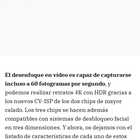
El desenfoque en vídeo es capaz de capturarse
incluso a 60 fotogramas por segundo
, y
podemos realizar retratos 4K con HDR gracias a
los nuevos CV-ISP de los dos chips de mayor
calado. Los tres chips se hacen además
compatibles con sistemas de desbloqueo facial
en tres dimensiones. Y ahora, os dejamos con el
listado de características de cada uno de estos