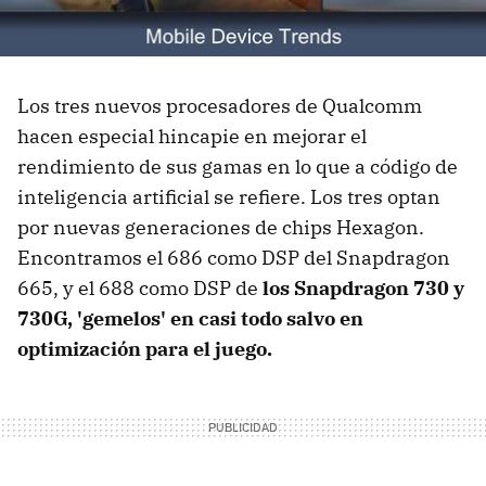
Los tres nuevos procesadores de Qualcomm
hacen especial hincapie en mejorar el
rendimiento de sus gamas en lo que a código de
inteligencia artificial se refiere. Los tres optan
por nuevas generaciones de chips Hexagon.
Encontramos el 686 como DSP del Snapdragon
665, y el 688 como DSP de
los Snapdragon 730 y
730G, 'gemelos' en casi todo salvo en
optimización para el juego.