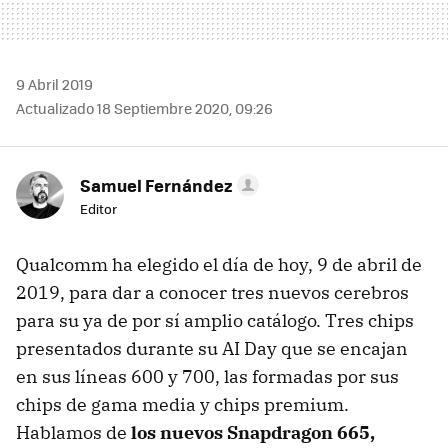
9 Abril 2019
Actualizado 18 Septiembre 2020, 09:26
Samuel Fernández
Editor
Qualcomm ha elegido el día de hoy, 9 de abril de
2019, para dar a conocer tres nuevos cerebros
para su ya de por sí amplio catálogo. Tres chips
presentados durante su AI Day que se encajan
en sus líneas 600 y 700, las formadas por sus
chips de gama media y chips premium.
Hablamos de
los nuevos Snapdragon 665,