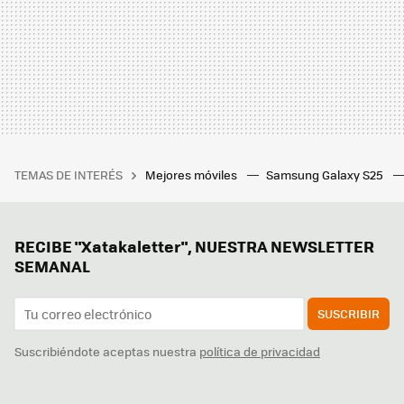
TEMAS DE INTERÉS
Mejores móviles
Samsung Galaxy S25
RECIBE "Xatakaletter", NUESTRA NEWSLETTER
SEMANAL
SUSCRIBIR
Suscribiéndote aceptas nuestra
política de privacidad