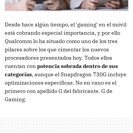
Desde hace algún tiempo, el 'gaming' en el móvil
está cobrando especial importancia, y por ello
Qualcomm lo ha situado como uno de los tres
pilares sobre los que cimentar los nuevos
procesadores presentados hoy. Todos ellos
cuentan con
potencia sobrada dentro de sus
categorías
, aunque el Snapdragon 730G incluye
optimizaciones específicas. No en vano es el
primero con apellido G del fabricante. G de
Gaming.