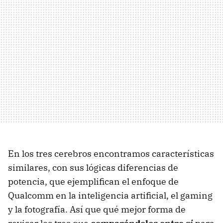
En los tres cerebros encontramos características
similares, con sus lógicas diferencias de
potencia, que ejemplifican el enfoque de
Qualcomm en la inteligencia artificial, el gaming
y la fotografía. Así que qué mejor forma de