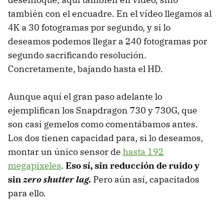
también con el encuadre. En el vídeo llegamos al
4K a 30 fotogramas por segundo, y si lo
deseamos podemos llegar a 240 fotogramas por
segundo sacrificando resolución.
Concretamente, bajando hasta el HD.
Aunque aquí el gran paso adelante lo
ejemplifican los Snapdragon 730 y 730G, que
son casi gemelos como comentábamos antes.
Los dos tienen capacidad para, si lo deseamos,
montar un único sensor de
hasta 192
megapíxeles
.
Eso sí, sin reducción de ruido y
sin
zero shutter lag.
Pero aún así, capacitados
para ello.