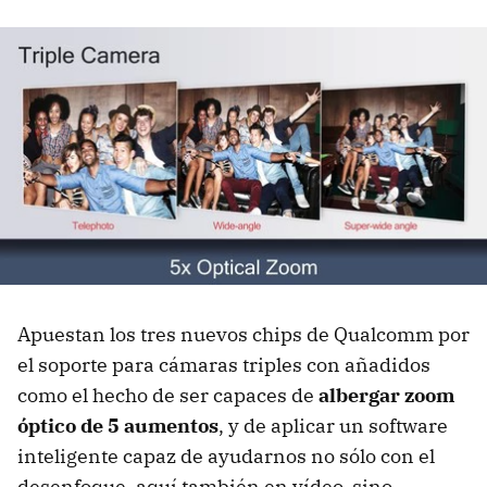
Apuestan los tres nuevos chips de Qualcomm por
el soporte para cámaras triples con añadidos
como el hecho de ser capaces de
albergar zoom
óptico de 5 aumentos
, y de aplicar un software
inteligente capaz de ayudarnos no sólo con el
desenfoque, aquí también en vídeo, sino