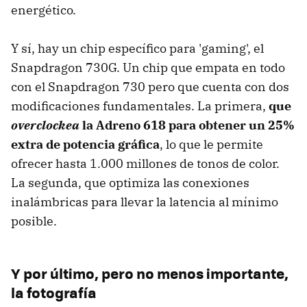
energético.
Y sí, hay un chip específico para 'gaming', el
Snapdragon 730G. Un chip que empata en todo
con el Snapdragon 730 pero que cuenta con dos
modificaciones fundamentales. La primera,
que
overclockea
la Adreno 618 para obtener un 25%
extra de potencia gráfica
, lo que le permite
ofrecer hasta 1.000 millones de tonos de color.
La segunda, que optimiza las conexiones
inalámbricas para llevar la latencia al mínimo
posible.
Y por último, pero no menos importante,
la fotografía