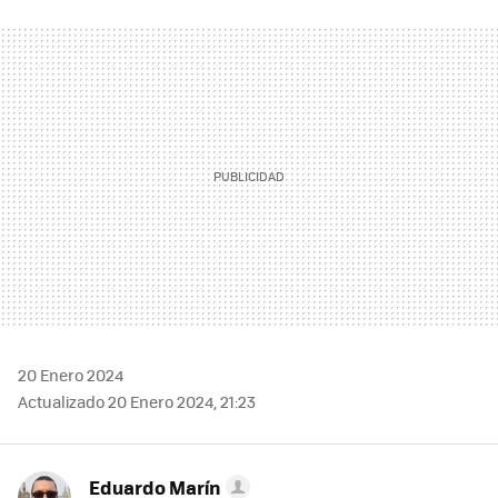
FACEBOOK
TWITTER
FLIPBOARD
E-
WHATSAPP
MAIL
20 Enero 2024
Actualizado 20 Enero 2024, 21:23
Eduardo Marín