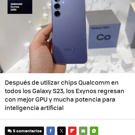
Después de utilizar chips Qualcomm en
todos los Galaxy S23, los Exynos regresan
con mejor GPU y mucha potencia para
inteligencia artificial
5 comentarios