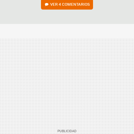
VER
4 COMENTARIOS