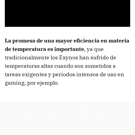
La promesa de una mayor eficiencia en materia
de temperatura es importante
, ya que
tradicionalmente los Exynos han sufrido de
temperaturas altas cuando son sometidos a
tareas exigentes y períodos intensos de uso en
gaming, por ejemplo.