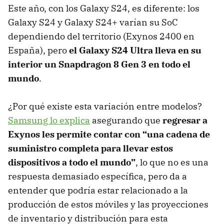
Este año, con los Galaxy S24, es diferente: los
Galaxy S24 y Galaxy S24+ varían su SoC
dependiendo del territorio (Exynos 2400 en
España), pero
el Galaxy S24 Ultra lleva en su
interior un Snapdragon 8 Gen 3 en todo el
mundo
.
¿Por qué existe esta variación entre modelos?
Samsung lo explica
asegurando que
regresar a
Exynos les permite contar con “una cadena de
suministro completa para llevar estos
dispositivos a todo el mundo”
, lo que no es una
respuesta demasiado específica, pero da a
entender que podría estar relacionado a la
producción de estos móviles y las proyecciones
de inventario y distribución para esta