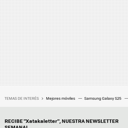
TEMAS DE INTERÉS
Mejores móviles
Samsung Galaxy S25
RECIBE "Xatakaletter", NUESTRA NEWSLETTER
SEMANAL