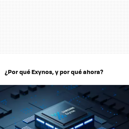
¿Por qué Exynos, y por qué ahora?