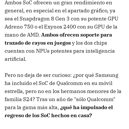
Ambos SoC ofrecen un gran rendimiento en
general, en especial en el apartado gráfico, ya
sea el Snapdragon 8 Gen 3 con su potente GPU
Adreno 750 o el Exynos 2400 con su GPU de la
mano de AMD.
Ambos ofrecen soporte para
trazado de rayos en juegos
y los dos chips
cuentan con NPUs potentes para inteligencia
artificial.
Pero no deja de ser curioso: ¿por qué Samsung
ha incluido el SoC de Qualcomm en su móvil
estrella, pero no en los hermanos menores de la
familia S24? Tras un año de "sólo Qualcomm"
para la gama más alta,
¿qué ha impulsado el
regreso de los SoC hechos en casa?