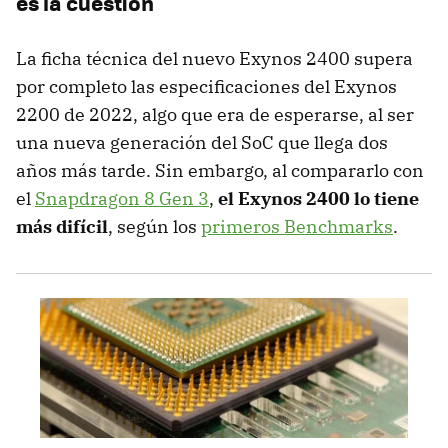
es la cuestión
La ficha técnica del nuevo Exynos 2400 supera
por completo las especificaciones del Exynos
2200 de 2022, algo que era de esperarse, al ser
una nueva generación del SoC que llega dos
años más tarde. Sin embargo, al compararlo con
el
Snapdragon 8 Gen 3
,
el Exynos 2400 lo tiene
más difícil
, según los
primeros Benchmarks
.