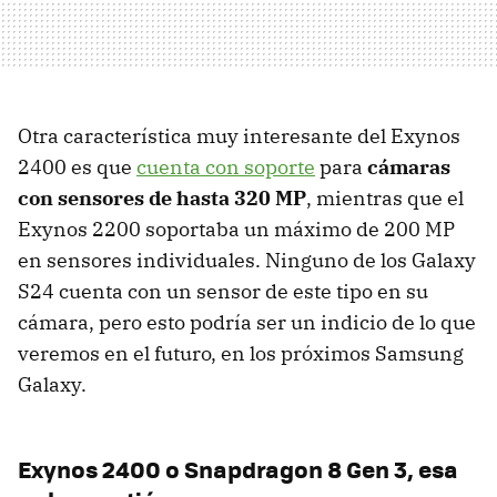
Otra característica muy interesante del Exynos
2400 es que
cuenta con soporte
para
cámaras
con sensores de hasta 320 MP
, mientras que el
Exynos 2200 soportaba un máximo de 200 MP
en sensores individuales. Ninguno de los Galaxy
S24 cuenta con un sensor de este tipo en su
cámara, pero esto podría ser un indicio de lo que
veremos en el futuro, en los próximos Samsung
Galaxy.
Exynos 2400 o Snapdragon 8 Gen 3, esa