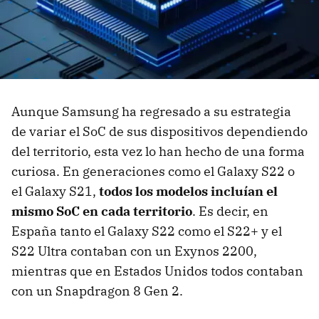
Aunque Samsung ha regresado a su estrategia
de variar el SoC de sus dispositivos dependiendo
del territorio, esta vez lo han hecho de una forma
curiosa. En generaciones como el Galaxy S22 o
el Galaxy S21,
todos los modelos incluían el
mismo SoC en cada territorio
. Es decir, en
España tanto el Galaxy S22 como el S22+ y el
S22 Ultra contaban con un Exynos 2200,
mientras que en Estados Unidos todos contaban
con un Snapdragon 8 Gen 2.