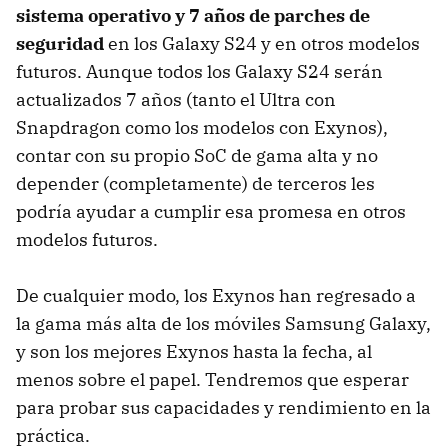
sistema operativo y 7 años de parches de
seguridad
en los Galaxy S24 y en otros modelos
futuros. Aunque todos los Galaxy S24 serán
actualizados 7 años (tanto el Ultra con
Snapdragon como los modelos con Exynos),
contar con su propio SoC de gama alta y no
depender (completamente) de terceros les
podría ayudar a cumplir esa promesa en otros
modelos futuros.
De cualquier modo, los Exynos han regresado a
la gama más alta de los móviles Samsung Galaxy,
y son los mejores Exynos hasta la fecha, al
menos sobre el papel. Tendremos que esperar
para probar sus capacidades y rendimiento en la
práctica.