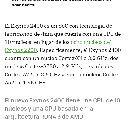
novedades
El Exynos 2400 es un SoC con tecnología de
fabricación de 4nm que cuenta con una CPU de
10 núcleos, en lugar de los
ocho núcleos del
Exynos 2200
. Específicamente, el Exynos 2400
cuenta con un núcleo Cortex-X4 a 3,2 GHz, dos
núcleos Cortex-A720 a 2,9 GHz, tres núcleos
Cortex-A720 a 2,6 GHz y cuatro núcleos Cortex-
A520 a 1,95 GHz.
El nuevo Exynos 2400 tiene una CPU de 10
núcleos y una GPU basada en la
arquitectura RDNA 3 de AMD