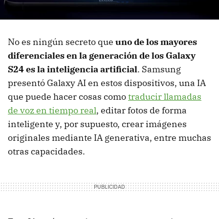
No es ningún secreto que
uno de los mayores
diferenciales en la generación de los Galaxy
S24 es la inteligencia artificial
. Samsung
presentó Galaxy AI en estos dispositivos, una IA
que puede hacer cosas como
traducir llamadas
de voz en tiempo real
, editar fotos de forma
inteligente y, por supuesto, crear imágenes
originales mediante IA generativa, entre muchas
otras capacidades.