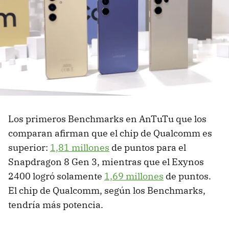
Los primeros Benchmarks en AnTuTu que los
comparan afirman que el chip de Qualcomm es
superior:
1,81 millones
de puntos para el
Snapdragon 8 Gen 3, mientras que el Exynos
2400 logró solamente
1,69 millones
de puntos.
El chip de Qualcomm, según los Benchmarks,
tendría más potencia.