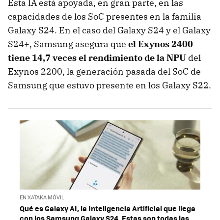
Esta IA está apoyada, en gran parte, en las
capacidades de los SoC presentes en la familia
Galaxy S24. En el caso del Galaxy S24 y el Galaxy
S24+, Samsung asegura que
el Exynos 2400
tiene 14,7 veces el rendimiento de la NPU
del
Exynos 2200, la generación pasada del SoC de
Samsung que estuvo presente en los Galaxy S22.
EN XATAKA MÓVIL
Qué es Galaxy AI, la Inteligencia Artificial que llega
con los Samsung Galaxy S24. Estas son todas las