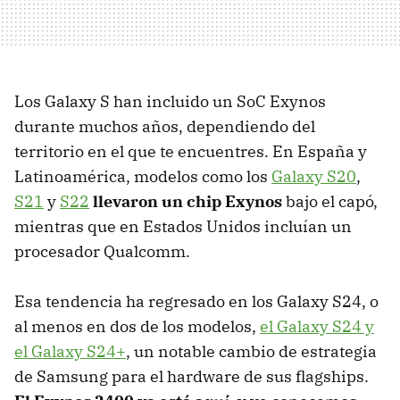
Los Galaxy S han incluido un SoC Exynos
durante muchos años, dependiendo del
territorio en el que te encuentres. En España y
Latinoamérica, modelos como los
Galaxy S20
,
S21
y
S22
llevaron un chip Exynos
bajo el capó,
mientras que en Estados Unidos incluían un
procesador Qualcomm.
Esa tendencia ha regresado en los Galaxy S24, o
al menos en dos de los modelos,
el Galaxy S24 y
el Galaxy S24+
, un notable cambio de estrategia
de Samsung para el hardware de sus flagships.