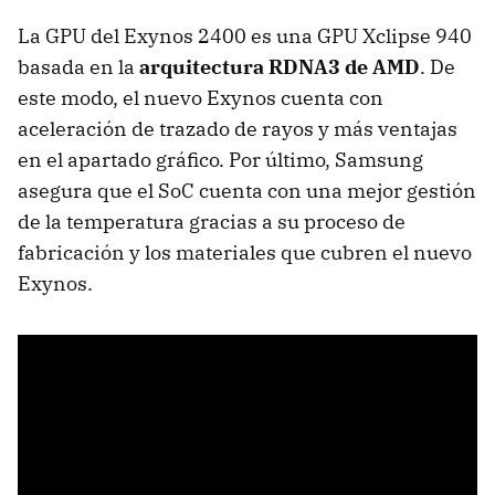
La GPU del Exynos 2400 es una GPU Xclipse 940
basada en la
arquitectura RDNA3 de AMD
. De
este modo, el nuevo Exynos cuenta con
aceleración de trazado de rayos y más ventajas
en el apartado gráfico. Por último, Samsung
asegura que el SoC cuenta con una mejor gestión
de la temperatura gracias a su proceso de
fabricación y los materiales que cubren el nuevo
Exynos.