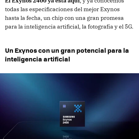
El Exynos 2400 ya está aquí
, y ya conocemos
todas las especificaciones del mejor Exynos
hasta la fecha, un chip con una gran promesa
para la inteligencia artificial, la fotografía y el 5G.
Un Exynos con un gran potencial para la
inteligencia artificial