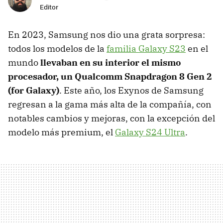
Editor
En 2023, Samsung nos dio una grata sorpresa:
todos los modelos de la
familia Galaxy S23
en el
mundo
llevaban en su interior el mismo
procesador, un Qualcomm Snapdragon 8 Gen 2
(for Galaxy)
. Este año, los Exynos de Samsung
regresan a la gama más alta de la compañía, con
notables cambios y mejoras, con la excepción del
modelo más premium, el
Galaxy S24 Ultra
.