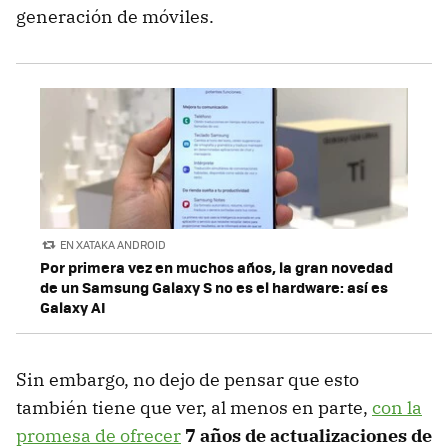
generación de móviles.
EN XATAKA ANDROID
Por primera vez en muchos años, la gran novedad
de un Samsung Galaxy S no es el hardware: así es
Galaxy AI
Sin embargo, no dejo de pensar que esto
también tiene que ver, al menos en parte,
con la
promesa de ofrecer
7 años de actualizaciones de