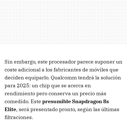
Sin embargo, este procesador parece suponer un
coste adicional a los fabricantes de móviles que
deciden equiparlo. Qualcomm tendrá la solución
para 2025: un chip que se acerca en
rendimiento pero conserva un precio más
comedido. Este
presumible Snapdragon 8s
Elite
, será presentado pronto, según las últimas
filtraciones.