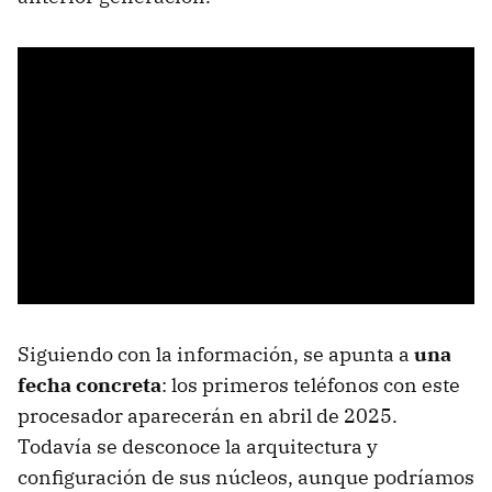
Siguiendo con la información, se apunta a
una
fecha concreta
: los primeros teléfonos con este
procesador aparecerán en abril de 2025.
Todavía se desconoce la arquitectura y
configuración de sus núcleos, aunque podríamos