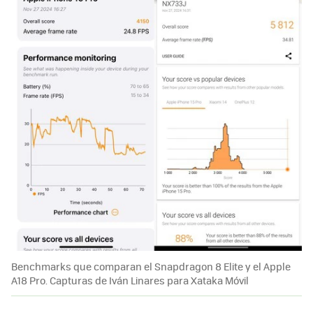
Benchmarks que comparan el Snapdragon 8 Elite y el Apple
A18 Pro. Capturas de Iván Linares para Xataka Móvil