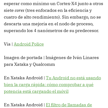
esperar como mínimo un Cortex-X4 junto a otros
siete
cores
(tres enfocados en la eficiencia y
cuatro de alto rendimiento). Sin embargo, no se
descarta una mejoría en el nodo de proceso,
superando los 4 nanómetros de su predecesor.
Vía |
Android Police
Imagen de portada | Imágenes de Iván Linares
para Xataka y Qualcomm
En Xataka Android |
Tu Android no está usando
bien la carga rápida: cómo comprobar a qué
potencia está cargando el móvil
En Xataka Android |
El filtro de llamadas de