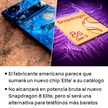
El fabricante americano parece que
sumará un nuevo chip 'Elite' a su catálogo
No alcanzará en potencia bruta al nuevo
Snapdragon 8 Elite, pero sí será una
alternativa para teléfonos más baratos