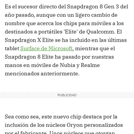
Es el sucesor directo del Snapdragon 8 Gen 3 del
año pasado, aunque con un ligero cambio de
nombre que acerca los chips para móviles a los
destinados a portátiles 'Elite' de Qualcomm. El
Snapdragon X Elite se ha incluido en las últimas
tablet
Surface de Microsoft
, mientras que el
Snapdragon 8 Elite ha pasado por nuestras
manos en móviles de Nubia y Realme
mencionados anteriormente.
Sea como sea, este nuevo chip destaca por la
inclusión de los núcleos Oryon personalizados
por el fabricante. Unos núcleos que otorgan