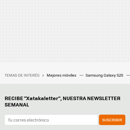
TEMAS DE INTERÉS
Mejores móviles
Samsung Galaxy S25
RECIBE "Xatakaletter", NUESTRA NEWSLETTER
SEMANAL
SUSCRIBIR