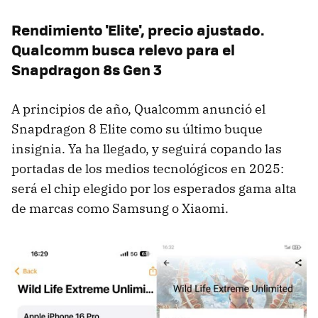
Rendimiento 'Elite', precio ajustado.
Qualcomm busca relevo para el
Snapdragon 8s Gen 3
A principios de año, Qualcomm anunció el
Snapdragon 8 Elite como su último buque
insignia. Ya ha llegado, y seguirá copando las
portadas de los medios tecnológicos en 2025:
será el chip elegido por los esperados gama alta
de marcas como Samsung o Xiaomi.