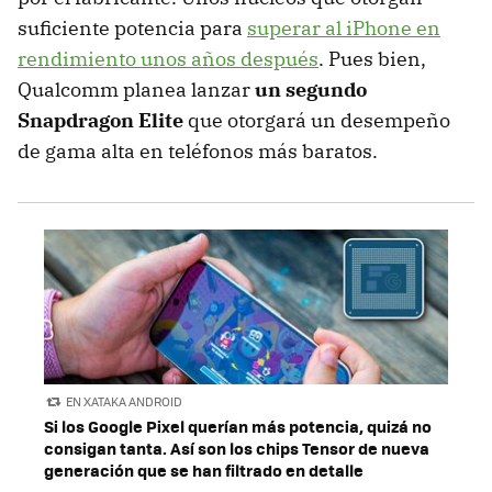
suficiente potencia para
superar al iPhone en
rendimiento unos años después
. Pues bien,
Qualcomm planea lanzar
un segundo
Snapdragon Elite
que otorgará un desempeño
de gama alta en teléfonos más baratos.
EN XATAKA ANDROID
Si los Google Pixel querían más potencia, quizá no
consigan tanta. Así son los chips Tensor de nueva
generación que se han filtrado en detalle