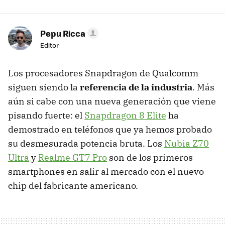
Pepu Ricca
Editor
Los procesadores Snapdragon de Qualcomm
siguen siendo la
referencia de la industria
. Más
aún si cabe con una nueva generación que viene
pisando fuerte: el
Snapdragon 8 Elite
ha
demostrado en teléfonos que ya hemos probado
su desmesurada potencia bruta. Los
Nubia Z70
Ultra
y
Realme GT7 Pro
son de los primeros
smartphones en salir al mercado con el nuevo
chip del fabricante americano.