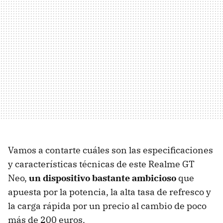
Vamos a contarte cuáles son las especificaciones
y características técnicas de este Realme GT
Neo,
un dispositivo bastante ambicioso
que
apuesta por la potencia, la alta tasa de refresco y
la carga rápida por un precio al cambio de poco
más de 200 euros.