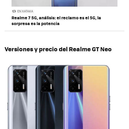
EN XATAKA
Realme 7 5G, análisis: el reclamo es el 5G, la
sorpresa es la potencia
Versiones y precio del Realme GT Neo