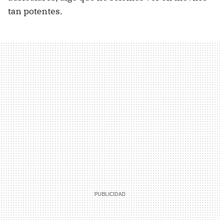
tan potentes.