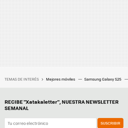
TEMAS DE INTERÉS
Mejores móviles
Samsung Galaxy S25
RECIBE "Xatakaletter", NUESTRA NEWSLETTER
SEMANAL
SUSCRIBIR