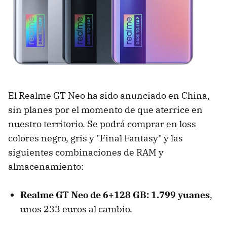
El Realme GT Neo ha sido anunciado en China,
sin planes por el momento de que aterrice en
nuestro territorio. Se podrá comprar en loss
colores negro, gris y "Final Fantasy" y las
siguientes combinaciones de RAM y
almacenamiento:
Realme GT Neo de 6+128 GB: 1.799 yuanes
,
unos 233 euros al cambio.