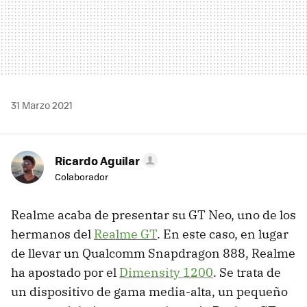
31 Marzo 2021
Ricardo Aguilar
Colaborador
Realme acaba de presentar su GT Neo, uno de los
hermanos del
Realme GT
. En este caso, en lugar
de llevar un Qualcomm Snapdragon 888, Realme
ha apostado por el
Dimensity 1200
. Se trata de
un dispositivo de gama media-alta, un pequeño