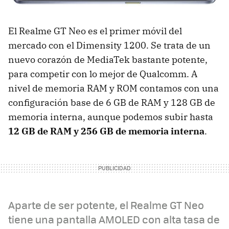
El Realme GT Neo es el primer móvil del
mercado con el Dimensity 1200. Se trata de un
nuevo corazón de MediaTek bastante potente,
para competir con lo mejor de Qualcomm. A
nivel de memoria RAM y ROM contamos con una
configuración base de 6 GB de RAM y 128 GB de
memoria interna, aunque podemos subir hasta
12 GB de RAM y 256 GB de memoria interna
.
Aparte de ser potente, el Realme GT Neo
tiene una pantalla AMOLED con alta tasa de