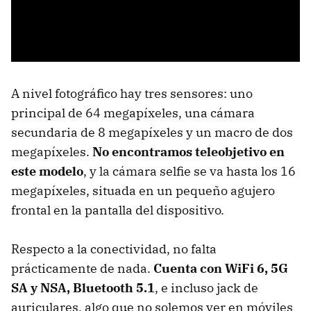
A nivel fotográfico hay tres sensores: uno
principal de 64 megapíxeles, una cámara
secundaria de 8 megapíxeles y un macro de dos
megapíxeles.
No encontramos teleobjetivo en
este modelo
, y la cámara selfie se va hasta los 16
megapíxeles, situada en un pequeño agujero
frontal en la pantalla del dispositivo.
Respecto a la conectividad, no falta
prácticamente de nada.
Cuenta con WiFi 6, 5G
SA y NSA, Bluetooth 5.1
, e incluso jack de
auriculares, algo que no solemos ver en móviles