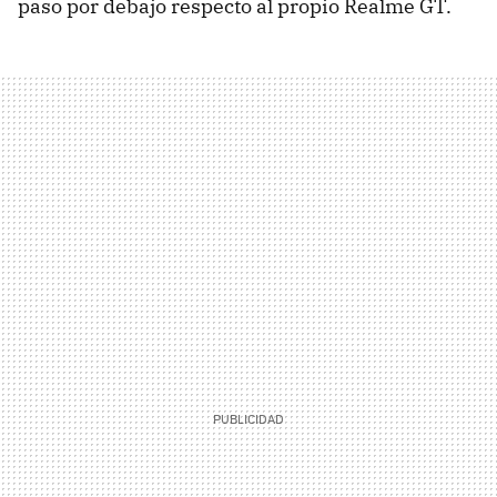
paso por debajo respecto al propio Realme GT.