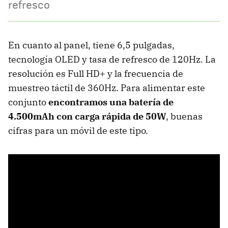
refresco
En cuanto al panel, tiene 6,5 pulgadas,
tecnología OLED y tasa de refresco de 120Hz. La
resolución es Full HD+ y la frecuencia de
muestreo táctil de 360Hz. Para alimentar este
conjunto
encontramos una batería de
4.500mAh con carga rápida de 50W
, buenas
cifras para un móvil de este tipo.