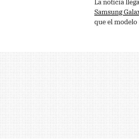
La noticia lleg
Samsung Gala
que el modelo 