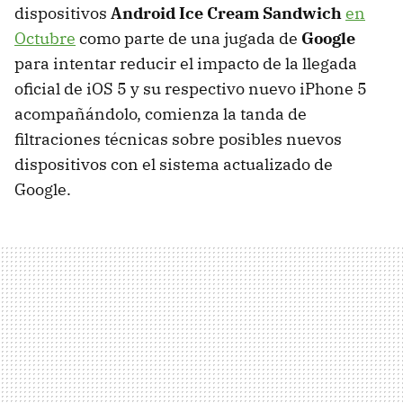
dispositivos
Android Ice Cream Sandwich
en
Octubre
como parte de una jugada de
Google
para intentar reducir el impacto de la llegada
oficial de iOS 5 y su respectivo nuevo iPhone 5
acompañándolo, comienza la tanda de
filtraciones técnicas sobre posibles nuevos
dispositivos con el sistema actualizado de
Google.