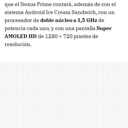
que el Nexus Prime contará, además de con el
sistema Android Ice Cream Sandwich, con un
procesador de
doble núcleo a 1,5 GHz
de
potencia cada uno, y con una pantalla
Super
AMOLED
HD
de 1280 × 720 píxeles de
resolución.