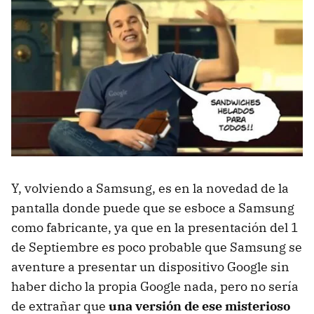
Y, volviendo a Samsung, es en la novedad de la
pantalla donde puede que se esboce a Samsung
como fabricante, ya que en la presentación del 1
de Septiembre es poco probable que Samsung se
aventure a presentar un dispositivo Google sin
haber dicho la propia Google nada, pero no sería
de extrañar que
una versión de ese misterioso