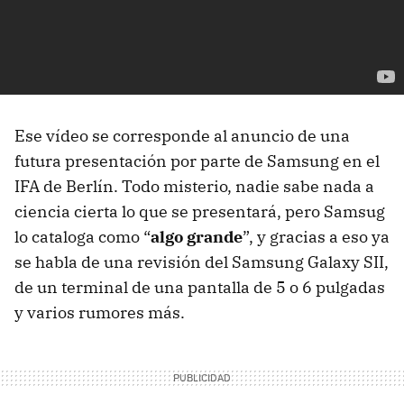
Ese vídeo se corresponde al anuncio de una
futura presentación por parte de Samsung en el
IFA
de Berlín. Todo misterio, nadie sabe nada a
ciencia cierta lo que se presentará, pero Samsug
lo cataloga como “
algo grande
”, y gracias a eso ya
se habla de una revisión del Samsung Galaxy
SII
,
de un terminal de una pantalla de 5 o 6 pulgadas
y varios rumores más.