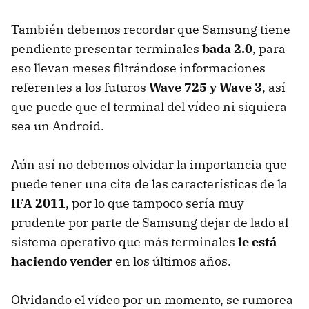
También debemos recordar que Samsung tiene
pendiente presentar terminales
bada 2.0
, para
eso llevan meses filtrándose informaciones
referentes a los futuros
Wave 725 y Wave 3
, así
que puede que el terminal del vídeo ni siquiera
sea un Android.
Aún así no debemos olvidar la importancia que
puede tener una cita de las características de la
IFA 2011
, por lo que tampoco sería muy
prudente por parte de Samsung dejar de lado al
sistema operativo que más terminales
le está
haciendo vender
en los últimos años.
Olvidando el vídeo por un momento, se rumorea