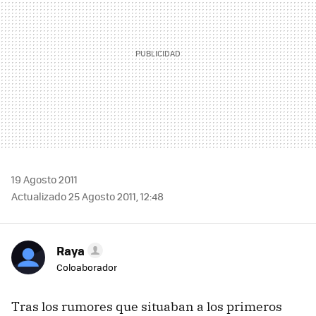
19 Agosto 2011
Actualizado 25 Agosto 2011, 12:48
Raya
Coloaborador
Tras los rumores que situaban a los primeros