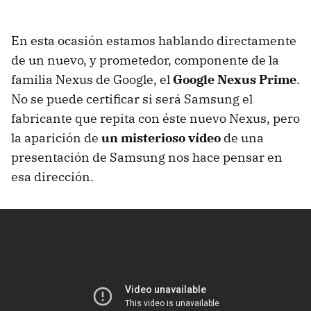
En esta ocasión estamos hablando directamente
de un nuevo, y prometedor, componente de la
familia Nexus de Google, el
Google Nexus Prime
.
No se puede certificar si será Samsung el
fabricante que repita con éste nuevo Nexus, pero
la aparición de
un misterioso vídeo
de una
presentación de Samsung nos hace pensar en
esa dirección.